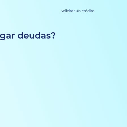
Solicitar un crédito
agar deudas?