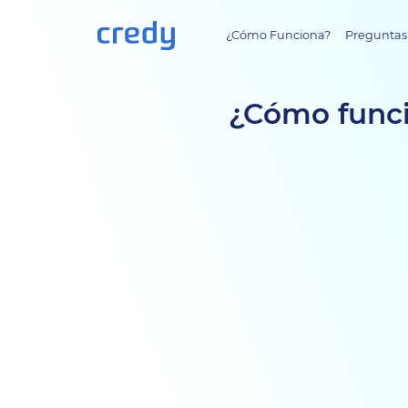
¿Cómo Funciona?
Preguntas
¿Cómo funci