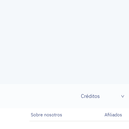
Créditos
Sobre nosotros
Afiliados