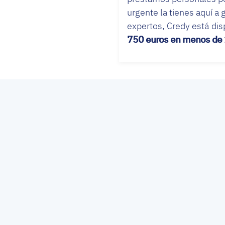
urgente la tienes aquí a
expertos, Credy está dis
750 euros en menos de 