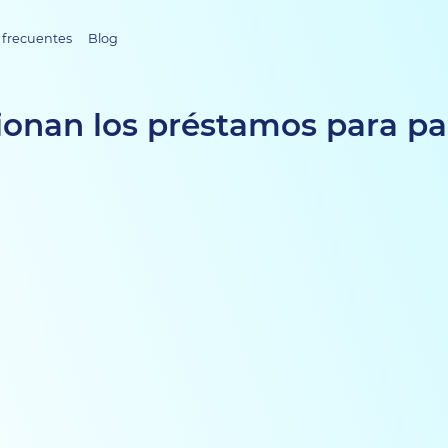
 frecuentes
Blog
onan los préstamos para p