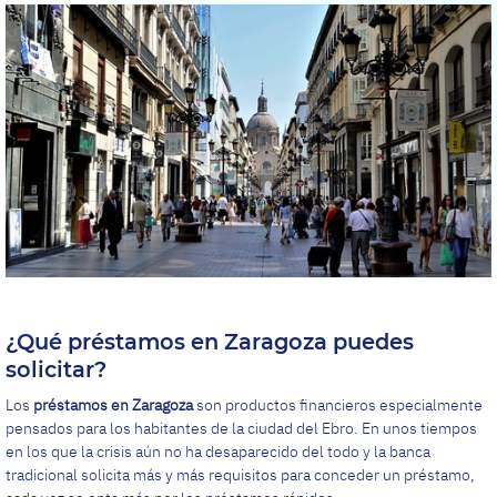
¿Qué préstamos en Zaragoza puedes
solicitar?
Los
préstamos en Zaragoza
son productos financieros especialmente
pensados para los habitantes de la ciudad del Ebro. En unos tiempos
en los que la crisis aún no ha desaparecido del todo y la banca
tradicional solicita más y más requisitos para conceder un préstamo,