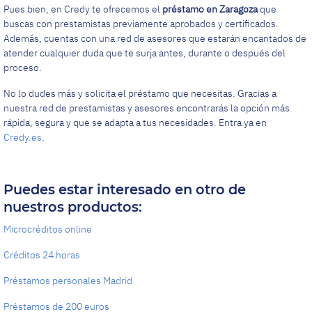
Pues bien, en Credy te ofrecemos el
préstamo en Zaragoza
que
buscas con prestamistas previamente aprobados y certificados.
Además, cuentas con una red de asesores que estarán encantados de
atender cualquier duda que te surja antes, durante o después del
proceso.
No lo dudes más y solicita el préstamo que necesitas. Gracias a
nuestra red de prestamistas y asesores encontrarás la opción más
rápida, segura y que se adapta a tus necesidades. Entra ya en
Credy.es
.
Puedes estar interesado en otro de
nuestros productos:
Microcréditos online
Créditos 24 horas
Préstamos personales Madrid
Préstamos de 200 euros