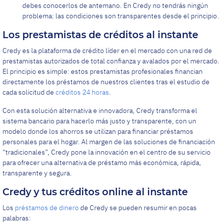
debes conocerlos de antemano. En Credy no tendrás ningún
problema: las condiciones son transparentes desde el principio.
Los prestamistas de créditos al instante
Credy es la plataforma de crédito líder en el mercado con una red de
prestamistas autorizados de total confianza y avalados por el mercado.
El principio es simple: estos prestamistas profesionales financian
directamente los préstamos de nuestros clientes tras el estudio de
cada solicitud de
créditos 24 horas
.
Con esta solución alternativa e innovadora, Credy transforma el
sistema bancario para hacerlo más justo y transparente, con un
modelo donde los ahorros se utilizan para financiar préstamos
personales para el hogar. Al margen de las soluciones de financiación
“tradicionales”, Credy pone la innovación en el centro de su servicio
para ofrecer una alternativa de préstamo más económica, rápida,
transparente y segura.
Credy y tus créditos online al instante
Los
préstamos de dinero
de Credy se pueden resumir en pocas
palabras: