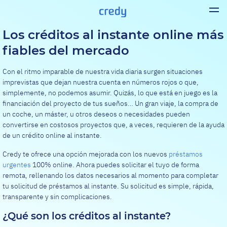
Los créditos al instante online más
fiables del mercado
Con el ritmo imparable de nuestra vida diaria surgen situaciones
imprevistas que dejan nuestra cuenta en números rojos o que,
simplemente, no podemos asumir. Quizás, lo que está en juego es la
financiación del proyecto de tus sueños… Un gran viaje, la compra de
un coche, un máster, u otros deseos o necesidades pueden
convertirse en costosos proyectos que, a veces, requieren de la ayuda
de un crédito online al instante.
Credy te ofrece una opción mejorada con los nuevos
préstamos
urgentes
100% online. Ahora puedes solicitar el tuyo de forma
remota, rellenando los datos necesarios al momento para completar
tu solicitud de préstamos al instante. Su solicitud es simple, rápida,
transparente y sin complicaciones.
¿Qué son los créditos al instante?