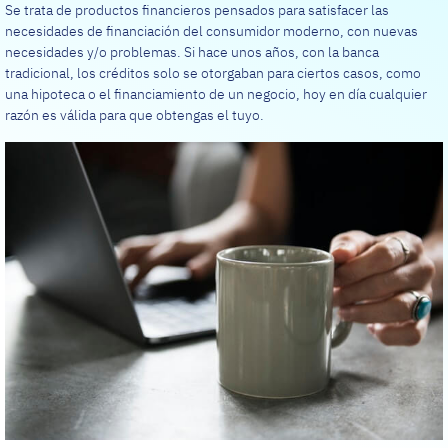
Se trata de productos financieros pensados para satisfacer las
necesidades de financiación del consumidor moderno, con nuevas
necesidades y/o problemas. Si hace unos años, con la banca
tradicional, los créditos solo se otorgaban para ciertos casos, como
una hipoteca o el financiamiento de un negocio, hoy en día cualquier
razón es válida para que obtengas el tuyo.