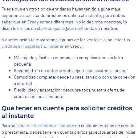
Puede que en otro tipo de entidades hayas tenido alguna mala
experiencia solicitando préstamos online al instante, pero debes
saber que en Credy somos diferentes. No lo decimos nosotros, lo
dicen los miles de clientes que siguen confiando en nosotros.
A continuación te mostramos algunas de las ventajas al solicitar tus
créditos sin papeleos al instante
en Credy:
Más rápido y fácil: sin esperas, sin complicaciones ni letra
pequeña
Seguridad: en un entorno web seguro con asistencia online
Comodidad completa: desde tu casa, tan solo con una conexión
a internet
Flexibilidad y adaptación: descubre toda nuestra oferta de
créditos online al instante.
Qué tener en cuenta para solicitar créditos
al instante
Para solicitar
microcréditos al instante
en cualquier entidad de crédito
o prestamista, debes tener en cuenta ciertos aspectos antes de iniciar