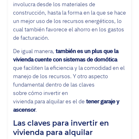
involucra desde los materiales de
construcción, hasta la forma en la que se hace
un mejor uso de los recursos energéticos, lo
cual también favorece el ahorro en los gastos
de facturación.
De igual manera,
también es un plus que la
vivienda cuente con sistemas de domótica
que faciliten la eficiencia y la comodidad en el
manejo de los recursos. Y otro aspecto
fundamental dentro de las claves
sobre
cómo invertir en
vivienda para alquilar
es el de
tener garaje y
ascensor
.
Las claves para invertir en
vivienda para alquilar