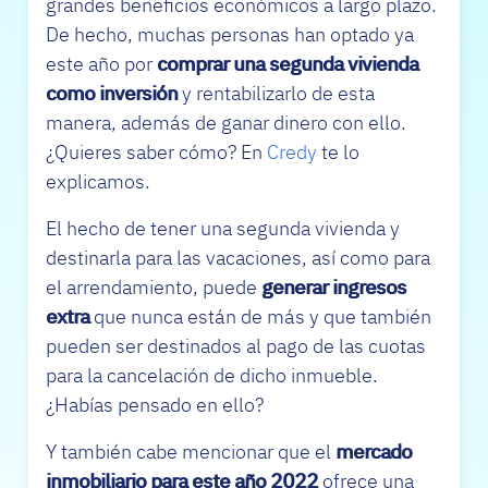
grandes beneficios económicos a largo plazo.
De hecho, muchas personas han optado ya
este año por
comprar una segunda vivienda
como inversión
y rentabilizarlo de esta
manera, además de ganar dinero con ello.
¿Quieres saber cómo? En
Credy
te lo
explicamos.
El hecho de tener una segunda vivienda y
destinarla para las vacaciones, así como para
el arrendamiento, puede
generar ingresos
extra
que nunca están de más y que también
pueden ser destinados al pago de las cuotas
para la cancelación de dicho inmueble.
¿Habías pensado en ello?
Y también cabe mencionar que el
mercado
inmobiliario para este año 2022
ofrece una