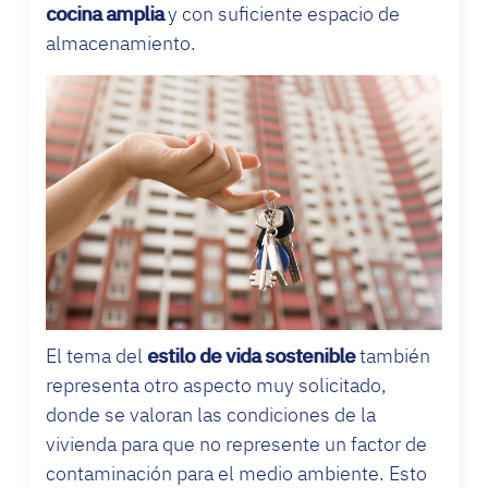
cocina amplia
y con suficiente espacio de
almacenamiento.
El tema del
estilo de vida sostenible
también
representa otro aspecto muy solicitado,
donde se valoran las condiciones de la
vivienda para que no represente un factor de
contaminación para el medio ambiente. Esto