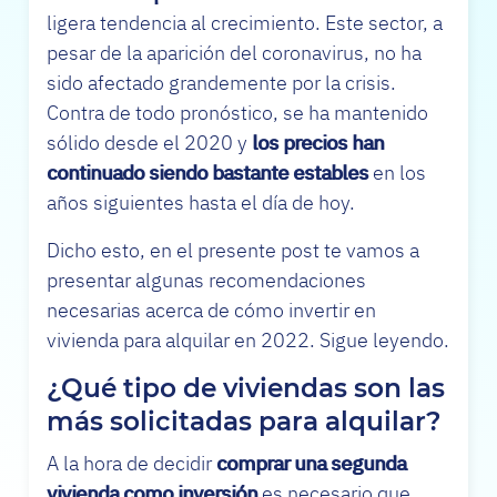
ligera tendencia al crecimiento. Este sector, a
pesar de la aparición del coronavirus, no ha
sido afectado grandemente por la crisis.
Contra de todo pronóstico, se ha mantenido
sólido desde el 2020 y
los precios han
continuado siendo bastante estables
en los
años siguientes hasta el día de hoy.
Dicho esto, en el presente post te vamos a
presentar algunas recomendaciones
necesarias acerca de cómo invertir en
vivienda para alquilar en 2022. Sigue leyendo.
¿Qué tipo de viviendas son las
más solicitadas para alquilar?
A la hora de decidir
comprar una segunda
vivienda como inversión
es necesario que