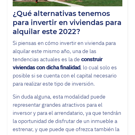
¿Qué alternativas tenemos
para invertir en viviendas para
alquilar este 2022?
Si piensas en cómo invertir en vivienda para
alquilar este mismo año, una de las
tendencias actuales es la de
construir
viviendas con dicha finalidad
, lo cual solo es
posible si se cuenta con el capital necesario
para realizar este tipo de inversión.
Sin duda alguna, esta modalidad puede
representar grandes atractivos para el
inversor y para el arrendatario, ya que tendrán
la oportunidad de disfrutar de un inmueble a
estrenar, y que puede que ofrezca también la