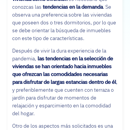
conozcas las
tendencias en la demanda
. Se
observa una preferencia sobre las viviendas
que poseen dos o tres dormitorios, por lo que
se debe orientar la búsqueda de inmuebles
con este tipo de características.
Después de vivir la dura experiencia de la
pandemia,
las tendencias en la selección de
viviendas se han orientado hacia inmuebles
que ofrezcan las comodidades necesarias
para disfrutar de largas estancias dentro de él
,
y preferiblemente que cuenten con terraza o
jardín para disfrutar de momentos de
relajación y esparcimiento en la comodidad
del hogar.
Otro de los aspectos más solicitados es una