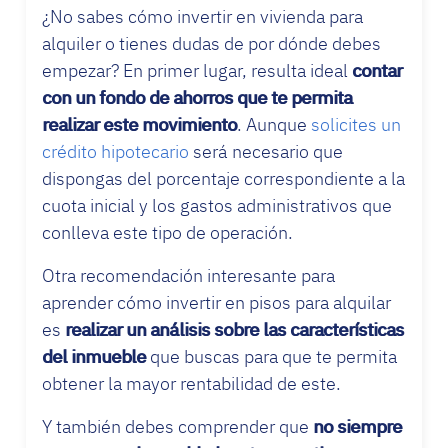
¿No sabes cómo invertir en vivienda para
alquiler o tienes dudas de por dónde debes
empezar? En primer lugar, resulta ideal
contar
con un fondo de ahorros que te permita
realizar este movimiento
. Aunque
solicites un
crédito hipotecario
será necesario que
dispongas del porcentaje correspondiente a la
cuota inicial y los gastos administrativos que
conlleva este tipo de operación.
Otra recomendación interesante para
aprender cómo invertir en pisos para alquilar
es
realizar un análisis sobre las características
del inmueble
que buscas para que te permita
obtener la mayor rentabilidad de este.
Y también debes comprender que
no siempre