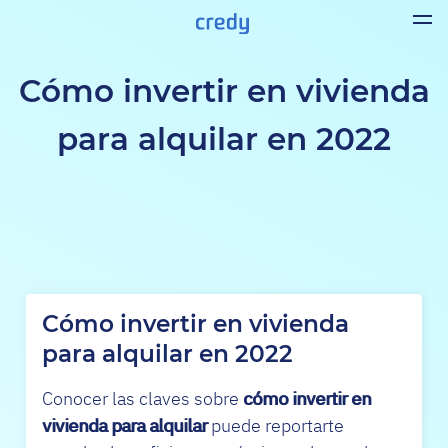
Cómo invertir en vivienda
para alquilar en 2022
Cómo invertir en vivienda
para alquilar en 2022
Conocer las claves sobre
cómo invertir en
vivienda para alquilar
puede reportarte