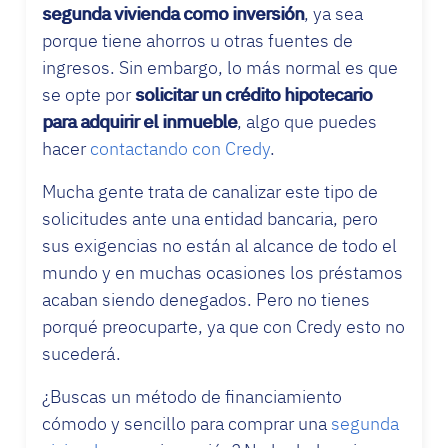
segunda vivienda como inversión
, ya sea
porque tiene ahorros u otras fuentes de
ingresos. Sin embargo, lo más normal es que
se opte por
solicitar un crédito hipotecario
para adquirir el inmueble
, algo que puedes
hacer
contactando con Credy
.
Mucha gente trata de canalizar este tipo de
solicitudes ante una entidad bancaria, pero
sus exigencias no están al alcance de todo el
mundo y en muchas ocasiones los préstamos
acaban siendo denegados. Pero no tienes
porqué preocuparte, ya que con Credy esto no
sucederá.
¿Buscas un método de financiamiento
cómodo y sencillo para comprar una
segunda