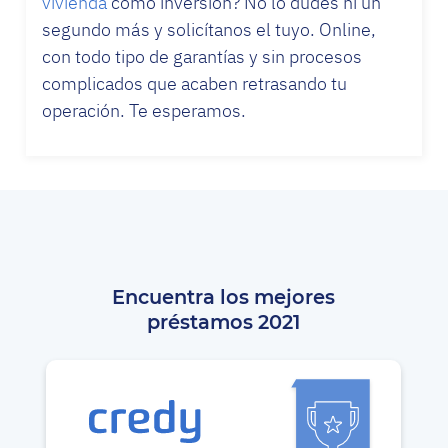
vivienda
como inversión? No lo dudes ni un
segundo más y solicítanos el tuyo. Online,
con todo tipo de garantías y sin procesos
complicados que acaben retrasando tu
operación. Te esperamos.
Encuentra los mejores
préstamos 2021