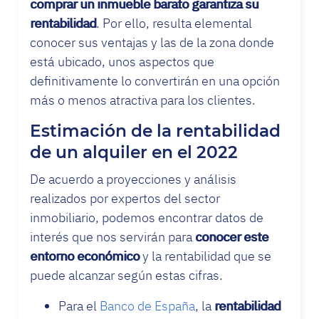
comprar un inmueble barato garantiza su
rentabilidad
. Por ello, resulta elemental
conocer sus ventajas y las de la zona donde
está ubicado, unos aspectos que
definitivamente lo convertirán en una opción
más o menos atractiva para los clientes.
Estimación de la rentabilidad
de un alquiler en el 2022
De acuerdo a proyecciones y análisis
realizados por expertos del sector
inmobiliario, podemos encontrar datos de
interés que nos servirán para
conocer este
entorno económico
y la rentabilidad que se
puede alcanzar según estas cifras.
Para el
Banco de España
, la
rentabilidad