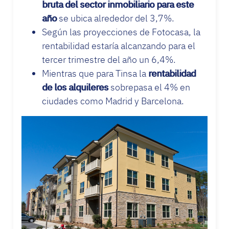
bruta del sector inmobiliario para este
año
se ubica alrededor del 3,7%.
Según las proyecciones de Fotocasa, la
rentabilidad estaría alcanzando para el
tercer trimestre del año un 6,4%.
Mientras que para Tinsa la
rentabilidad
de los alquileres
sobrepasa el 4% en
ciudades como Madrid y Barcelona.