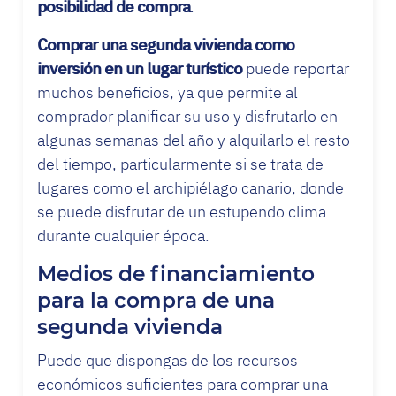
posibilidad de compra
.
Comprar una segunda vivienda como
inversión
en un lugar turístico
puede reportar
muchos beneficios, ya que permite al
comprador planificar su uso y disfrutarlo en
algunas semanas del año y alquilarlo el resto
del tiempo, particularmente si se trata de
lugares como el archipiélago canario, donde
se puede disfrutar de un estupendo clima
durante cualquier época.
Medios de financiamiento
para la compra de una
segunda vivienda
Puede que dispongas de los recursos
económicos suficientes para comprar una