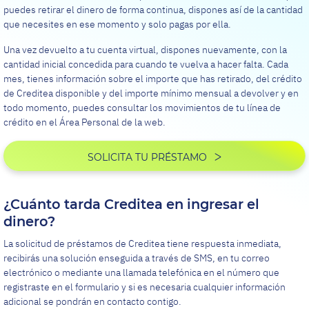
puedes retirar el dinero de forma continua, dispones así de la cantidad
que necesites en ese momento y solo pagas por ella.
Una vez devuelto a tu cuenta virtual, dispones nuevamente, con la
cantidad inicial concedida para cuando te vuelva a hacer falta. Cada
mes, tienes información sobre el importe que has retirado, del crédito
de Creditea disponible y del importe mínimo mensual a devolver y en
todo momento, puedes consultar los movimientos de tu línea de
crédito en el Área Personal de la web.
SOLICITA TU PRÉSTAMO
¿Cuánto tarda Creditea en ingresar el
dinero?
La solicitud de préstamos de Creditea tiene respuesta inmediata,
recibirás una solución enseguida a través de SMS, en tu correo
electrónico o mediante una llamada telefónica en el número que
registraste en el formulario y si es necesaria cualquier información
adicional se pondrán en contacto contigo.