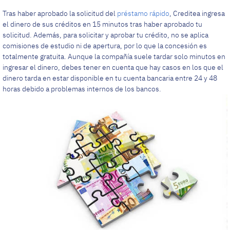
Tras haber aprobado la solicitud del
préstamo rápido
, Creditea ingresa
el dinero de sus créditos en 15 minutos tras haber aprobado tu
solicitud. Además, para solicitar y aprobar tu crédito, no se aplica
comisiones de estudio ni de apertura, por lo que la concesión es
totalmente gratuita. Aunque la compañía suele tardar solo minutos en
ingresar el dinero, debes tener en cuenta que hay casos en los que el
dinero tarda en estar disponible en tu cuenta bancaria entre 24 y 48
horas debido a problemas internos de los bancos.