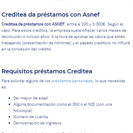
Creditea da préstamos con Asnef
Creditea da préstamos con ASNEF
, entre e 100 y 3.000€. Según el
caso. Para estos créditos, la empresa suele ofrecer varios meses de
devolución o incluso años. A la hora de aprobar se valora que estés
trabajando (presentación de nóminas) y el pasado crediticio no influirá
en la concesión del crédito.
Requisitos préstamos Creditea
Para solicitar alguno de los
préstamos personales
, lo que necesitas
es:
Ser mayor de edad.
Alguna documentación como el DNI o el NIE (con una
fotocopia).
Número de cuenta.
Demostración de ingresos.