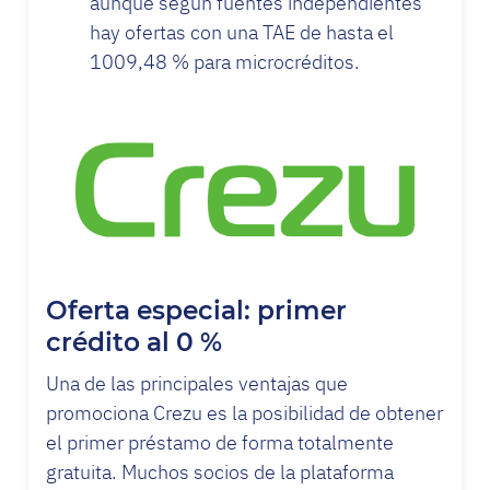
aunque según fuentes independientes
hay ofertas con una TAE de hasta el
1009,48 % para microcréditos.
Oferta especial: primer
crédito al 0 %
Una de las principales ventajas que
promociona Crezu es la posibilidad de obtener
el primer préstamo de forma totalmente
gratuita. Muchos socios de la plataforma