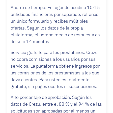
Ahorro de tiempo. En lugar de acudir a 10-15
entidades financieras por separado, rellenas
un único formulario y recibes múltiples
ofertas. Según los datos de la propia
plataforma, el tiempo medio de respuesta es
de solo 14 minutos.
Servicio gratuito para los prestatarios. Crezu
no cobra comisiones a los usuarios por sus
servicios. La plataforma obtiene ingresos por
las comisiones de los prestamistas a los que
lleva clientes. Para usted es totalmente
gratuito, sin pagos ocultos ni suscripciones.
Alto porcentaje de aprobación. Según los
datos de Crezu, entre el 88 % y el 94 % de las
solicitudes son aprobadas por al menos un