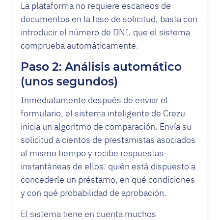
La plataforma no requiere escaneos de
documentos en la fase de solicitud, basta con
introducir el número de DNI, que el sistema
comprueba automáticamente.
Paso 2: Análisis automático
(unos segundos)
Inmediatamente después de enviar el
formulario, el sistema inteligente de Crezu
inicia un algoritmo de comparación. Envía su
solicitud a cientos de prestamistas asociados
al mismo tiempo y recibe respuestas
instantáneas de ellos: quién está dispuesto a
concederle un préstamo, en qué condiciones
y con qué probabilidad de aprobación.
El sistema tiene en cuenta muchos