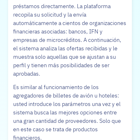
préstamos directamente. La plataforma
recopila su solicitud y la envía
automáticamente a cientos de organizaciones
financieras asociadas: bancos, IFN y
empresas de microcréditos. A continuación,
el sistema analiza las ofertas recibidas y le
muestra solo aquellas que se ajustan a su
perfil y tienen más posibilidades de ser
aprobadas.
Es similar al funcionamiento de los
agregadores de billetes de avión u hoteles:
usted introduce los parámetros una vez y el
sistema busca las mejores opciones entre
una gran cantidad de proveedores. Solo que
en este caso se trata de productos
financieros.