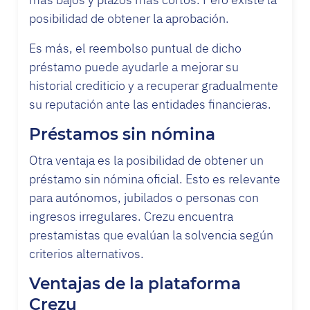
posibilidad de obtener la aprobación.
Es más, el reembolso puntual de dicho
préstamo puede ayudarle a mejorar su
historial crediticio y a recuperar gradualmente
su reputación ante las entidades financieras.
Préstamos sin nómina
Otra ventaja es la posibilidad de obtener un
préstamo sin nómina oficial. Esto es relevante
para autónomos, jubilados o personas con
ingresos irregulares. Crezu encuentra
prestamistas que evalúan la solvencia según
criterios alternativos.
Ventajas de la plataforma
Crezu