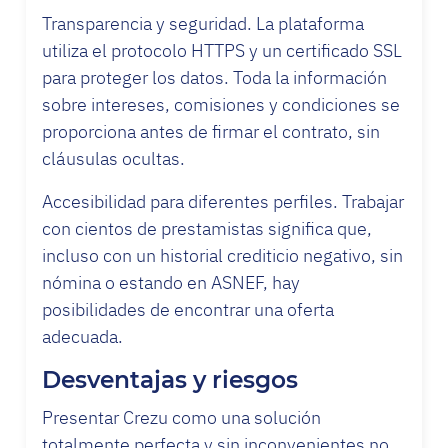
Transparencia y seguridad. La plataforma
utiliza el protocolo HTTPS y un certificado SSL
para proteger los datos. Toda la información
sobre intereses, comisiones y condiciones se
proporciona antes de firmar el contrato, sin
cláusulas ocultas.
Accesibilidad para diferentes perfiles. Trabajar
con cientos de prestamistas significa que,
incluso con un historial crediticio negativo, sin
nómina o estando en ASNEF, hay
posibilidades de encontrar una oferta
adecuada.
Desventajas y riesgos
Presentar Crezu como una solución
totalmente perfecta y sin inconvenientes no