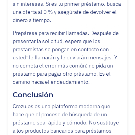
sin intereses. Si es tu primer préstamo, busca
una oferta al 0 % y asegúrate de devolver el
dinero a tiempo.
Prepárese para recibir llamadas. Después de
presentar la solicitud, espere que los
prestamistas se pongan en contacto con
usted: le llamarán y le enviarán mensajes. Y
no cometa el error más común: no pida un
préstamo para pagar otro préstamo. Es el
camino hacia el endeudamiento.
Conclusión
Crezu.es es una plataforma moderna que
hace que el proceso de búsqueda de un
préstamo sea rápido y cómodo. No sustituye
a los productos bancarios para préstamos