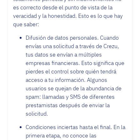
es correcto desde el punto de vista de la
veracidad y la honestidad. Esto es lo que hay
que saber:
Difusión de datos personales. Cuando
envías una solicitud a través de Crezu,
tus datos se envían a múltiples
empresas financieras. Esto significa que
pierdes el control sobre quién tendrá
acceso a tu información. Algunos
usuarios se quejan de la abundancia de
spam: llamadas y SMS de diferentes
prestamistas después de enviar la
solicitud.
Condiciones inciertas hasta el final. En la
primera etapa, no conoce las