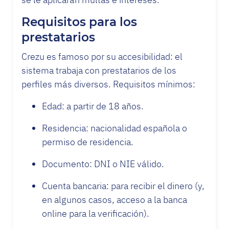
Requisitos para los
prestatarios
Crezu es famoso por su accesibilidad: el
sistema trabaja con prestatarios de los
perfiles más diversos. Requisitos mínimos:
Edad: a partir de 18 años.
Residencia: nacionalidad española o
permiso de residencia.
Documento: DNI o NIE válido.
Cuenta bancaria: para recibir el dinero (y,
en algunos casos, acceso a la banca
online para la verificación).