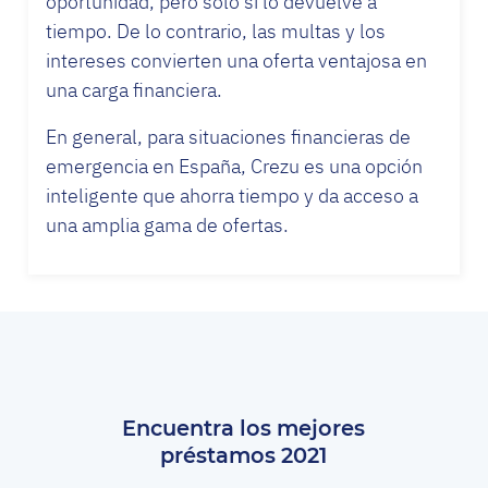
oportunidad, pero solo si lo devuelve a
tiempo. De lo contrario, las multas y los
intereses convierten una oferta ventajosa en
una carga financiera.
En general, para situaciones financieras de
emergencia en España, Crezu es una opción
inteligente que ahorra tiempo y da acceso a
una amplia gama de ofertas.
Encuentra los mejores
préstamos 2021