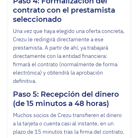
Paso 4: Formalización del
contrato con el prestamista
seleccionado
Una vez que haya elegido una oferta concreta,
Crezu le redirigirá directamente a ese
prestamista. A partir de ahí, ya trabajará
directamente con la entidad financiera:
firmará el contrato (normalmente de forma
electrónica) y obtendrá la aprobación
definitiva.
Paso 5: Recepción del dinero
(de 15 minutos a 48 horas)
Muchos socios de Crezu transfieren el dinero
a la tarjeta o cuenta casi al instante, en un
plazo de 15 minutos tras la firma del contrato.