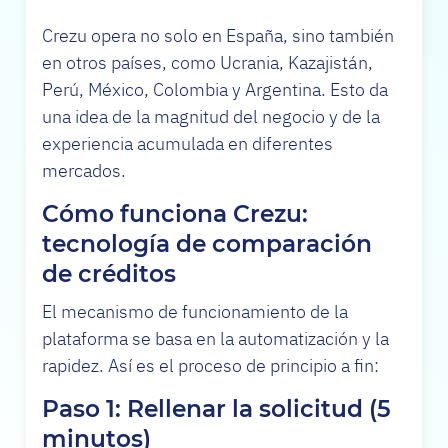
Crezu opera no solo en España, sino también
en otros países, como Ucrania, Kazajistán,
Perú, México, Colombia y Argentina. Esto da
una idea de la magnitud del negocio y de la
experiencia acumulada en diferentes
mercados.
Cómo funciona Crezu:
tecnología de comparación
de créditos
El mecanismo de funcionamiento de la
plataforma se basa en la automatización y la
rapidez. Así es el proceso de principio a fin:
Paso 1: Rellenar la solicitud (5
minutos)