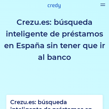
Crezu.es: búsqueda
inteligente de préstamos
en España sin tener que ir
al banco
Crezu.es: búsqueda