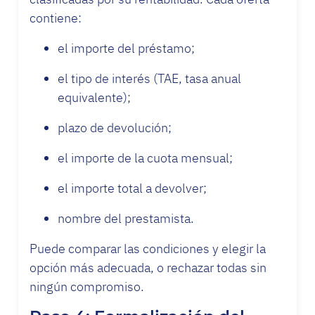
contiene:
el importe del préstamo;
el tipo de interés (TAE, tasa anual
equivalente);
plazo de devolución;
el importe de la cuota mensual;
el importe total a devolver;
nombre del prestamista.
Puede comparar las condiciones y elegir la
opción más adecuada, o rechazar todas sin
ningún compromiso.