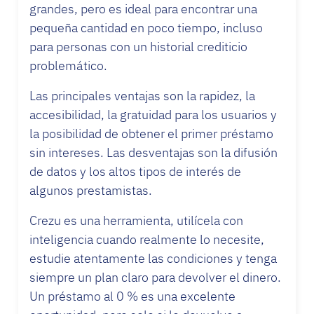
grandes, pero es ideal para encontrar una
pequeña cantidad en poco tiempo, incluso
para personas con un historial crediticio
problemático.
Las principales ventajas son la rapidez, la
accesibilidad, la gratuidad para los usuarios y
la posibilidad de obtener el primer préstamo
sin intereses. Las desventajas son la difusión
de datos y los altos tipos de interés de
algunos prestamistas.
Crezu es una herramienta, utilícela con
inteligencia cuando realmente lo necesite,
estudie atentamente las condiciones y tenga
siempre un plan claro para devolver el dinero.
Un préstamo al 0 % es una excelente