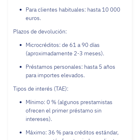
Para clientes habituales: hasta 10 000
euros.
Plazos de devolución:
Microcréditos: de 61 a 90 días
(aproximadamente 2-3 meses).
Préstamos personales: hasta 5 años
para importes elevados.
Tipos de interés (TAE):
Mínimo: 0 % (algunos prestamistas
ofrecen el primer préstamo sin
intereses).
Máximo: 36 % para créditos estándar,