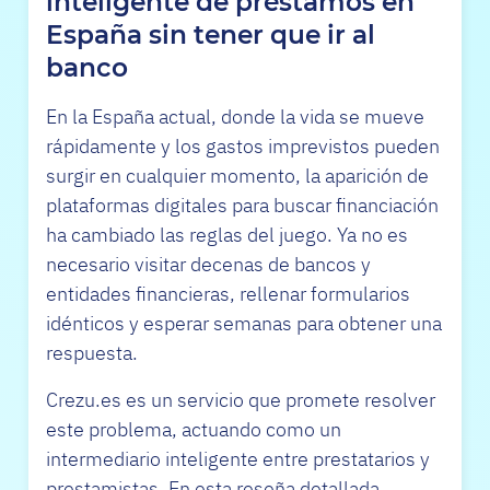
inteligente de préstamos en
España sin tener que ir al
banco
En la España actual, donde la vida se mueve
rápidamente y los gastos imprevistos pueden
surgir en cualquier momento, la aparición de
plataformas digitales para buscar financiación
ha cambiado las reglas del juego. Ya no es
necesario visitar decenas de bancos y
entidades financieras, rellenar formularios
idénticos y esperar semanas para obtener una
respuesta.
Crezu.es es un servicio que promete resolver
este problema, actuando como un
intermediario inteligente entre prestatarios y
prestamistas. En esta reseña detallada,