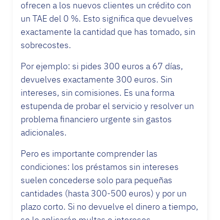
ofrecen a los nuevos clientes un crédito con
un TAE del 0 %. Esto significa que devuelves
exactamente la cantidad que has tomado, sin
sobrecostes.
Por ejemplo: si pides 300 euros a 67 días,
devuelves exactamente 300 euros. Sin
intereses, sin comisiones. Es una forma
estupenda de probar el servicio y resolver un
problema financiero urgente sin gastos
adicionales.
Pero es importante comprender las
condiciones: los préstamos sin intereses
suelen concederse solo para pequeñas
cantidades (hasta 300-500 euros) y por un
plazo corto. Si no devuelve el dinero a tiempo,
se le aplicarán multas e intereses.