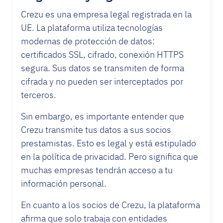
Crezu es una empresa legal registrada en la
UE. La plataforma utiliza tecnologías
modernas de protección de datos:
certificados SSL, cifrado, conexión HTTPS
segura. Sus datos se transmiten de forma
cifrada y no pueden ser interceptados por
terceros.
Sin embargo, es importante entender que
Crezu transmite tus datos a sus socios
prestamistas. Esto es legal y está estipulado
en la política de privacidad. Pero significa que
muchas empresas tendrán acceso a tu
información personal.
En cuanto a los socios de Crezu, la plataforma
afirma que solo trabaja con entidades