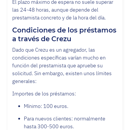
El plazo máximo de espera no suele superar
las 24-48 horas, aunque depende del
prestamista concreto y de la hora del día.
Condiciones de los préstamos
a través de Crezu
Dado que Crezu es un agregador, las
condiciones específicas varían mucho en
función del prestamista que apruebe su
solicitud. Sin embargo, existen unos límites
generales:
Importes de los préstamos:
Mínimo: 100 euros.
Para nuevos clientes: normalmente
hasta 300-500 euros.