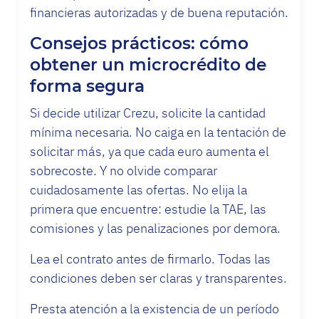
financieras autorizadas y de buena reputación.
Consejos prácticos: cómo
obtener un microcrédito de
forma segura
Si decide utilizar Crezu, solicite la cantidad
mínima necesaria. No caiga en la tentación de
solicitar más, ya que cada euro aumenta el
sobrecoste. Y no olvide comparar
cuidadosamente las ofertas. No elija la
primera que encuentre: estudie la TAE, las
comisiones y las penalizaciones por demora.
Lea el contrato antes de firmarlo. Todas las
condiciones deben ser claras y transparentes.
Presta atención a la existencia de un período