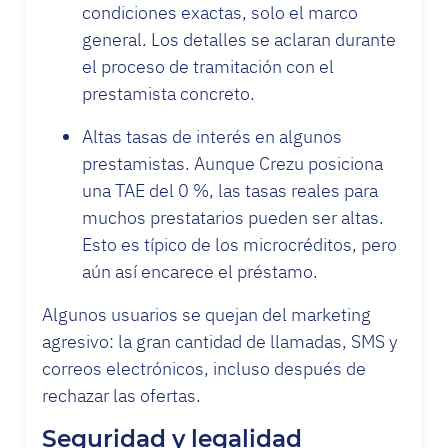
condiciones exactas, solo el marco
general. Los detalles se aclaran durante
el proceso de tramitación con el
prestamista concreto.
Altas tasas de interés en algunos
prestamistas. Aunque Crezu posiciona
una TAE del 0 %, las tasas reales para
muchos prestatarios pueden ser altas.
Esto es típico de los microcréditos, pero
aún así encarece el préstamo.
Algunos usuarios se quejan del marketing
agresivo: la gran cantidad de llamadas, SMS y
correos electrónicos, incluso después de
rechazar las ofertas.
Seguridad y legalidad