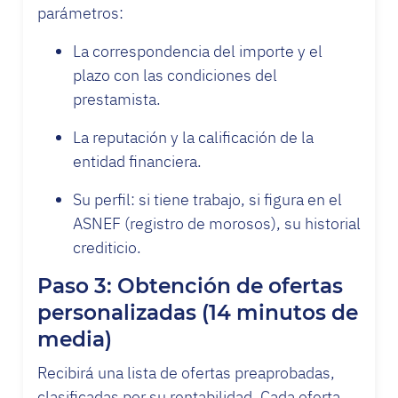
parámetros:
La correspondencia del importe y el
plazo con las condiciones del
prestamista.
La reputación y la calificación de la
entidad financiera.
Su perfil: si tiene trabajo, si figura en el
ASNEF (registro de morosos), su historial
crediticio.
Paso 3: Obtención de ofertas
personalizadas (14 minutos de
media)
Recibirá una lista de ofertas preaprobadas,
clasificadas por su rentabilidad. Cada oferta