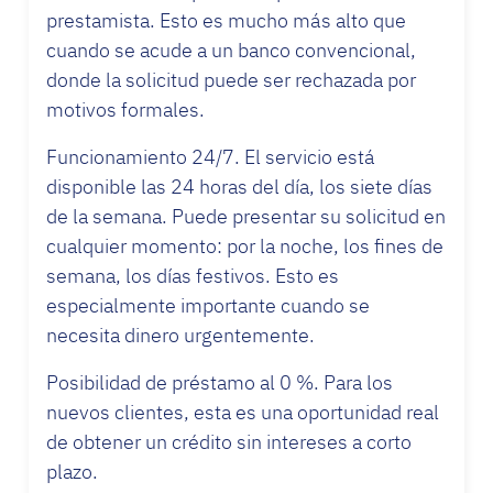
prestamista. Esto es mucho más alto que
cuando se acude a un banco convencional,
donde la solicitud puede ser rechazada por
motivos formales.
Funcionamiento 24/7. El servicio está
disponible las 24 horas del día, los siete días
de la semana. Puede presentar su solicitud en
cualquier momento: por la noche, los fines de
semana, los días festivos. Esto es
especialmente importante cuando se
necesita dinero urgentemente.
Posibilidad de préstamo al 0 %. Para los
nuevos clientes, esta es una oportunidad real
de obtener un crédito sin intereses a corto
plazo.