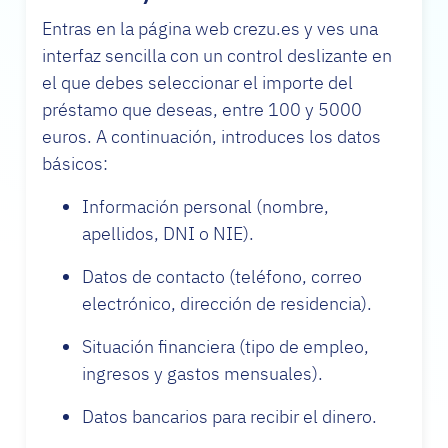
Entras en la página web crezu.es y ves una
interfaz sencilla con un control deslizante en
el que debes seleccionar el importe del
préstamo que deseas, entre 100 y 5000
euros. A continuación, introduces los datos
básicos:
Información personal (nombre,
apellidos, DNI o NIE).
Datos de contacto (teléfono, correo
electrónico, dirección de residencia).
Situación financiera (tipo de empleo,
ingresos y gastos mensuales).
Datos bancarios para recibir el dinero.