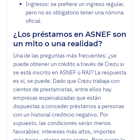
Ingresos: se prefiere un ingreso regular,
pero no es obligatorio tener una nómina
oficial.
¿Los préstamos en ASNEF son
un mito o una realidad?
Una de las preguntas más frecuentes: ¿se
puede obtener un crédito a través de Crezu si
se está inscrito en ASNEF o RAI? La respuesta
es sí, se puede. Dado que Crezu trabaja con
cientos de prestamistas, entre ellos hay
empresas especializadas que están
dispuestas a conceder préstamos a personas
con un historial crediticio negativo. Por
supuesto, las condiciones serán menos
favorables: intereses más altos, importes
más bajos y plazos más cortos. Pero existe la