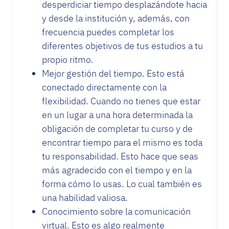
desperdiciar tiempo desplazándote hacia
y desde la institución y, además, con
frecuencia puedes completar los
diferentes objetivos de tus estudios a tu
propio ritmo.
Mejor gestión del tiempo. Esto está
conectado directamente con la
flexibilidad. Cuando no tienes que estar
en un lugar a una hora determinada la
obligación de completar tu curso y de
encontrar tiempo para el mismo es toda
tu responsabilidad. Esto hace que seas
más agradecido con el tiempo y en la
forma cómo lo usas. Lo cual también es
una habilidad valiosa.
Conocimiento sobre la comunicación
virtual. Esto es algo realmente