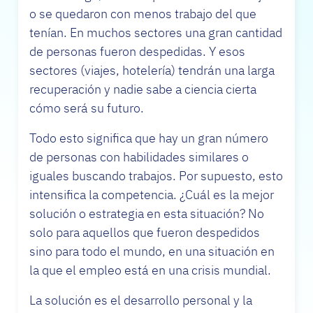
o se quedaron con menos trabajo del que
tenían. En muchos sectores una gran cantidad
de personas fueron despedidas. Y esos
sectores (viajes, hotelería) tendrán una larga
recuperación y nadie sabe a ciencia cierta
cómo será su futuro.
Todo esto significa que hay un gran número
de personas con habilidades similares o
iguales buscando trabajos. Por supuesto, esto
intensifica la competencia. ¿Cuál es la mejor
solución o estrategia en esta situación? No
solo para aquellos que fueron despedidos
sino para todo el mundo, en una situación en
la que el empleo está en una crisis mundial.
La solución es el desarrollo personal y la