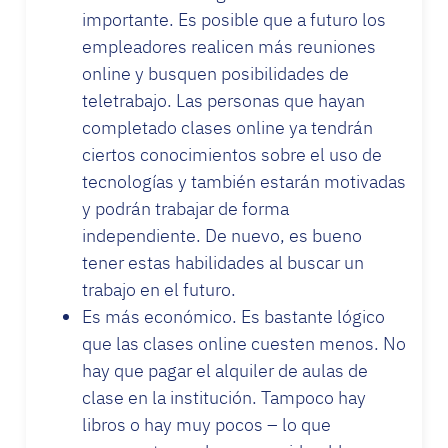
importante. Es posible que a futuro los
empleadores realicen más reuniones
online y busquen posibilidades de
teletrabajo. Las personas que hayan
completado clases online ya tendrán
ciertos conocimientos sobre el uso de
tecnologías y también estarán motivadas
y podrán trabajar de forma
independiente. De nuevo, es bueno
tener estas habilidades al buscar un
trabajo en el futuro.
Es más económico. Es bastante lógico
que las clases online cuesten menos. No
hay que pagar el alquiler de aulas de
clase en la institución. Tampoco hay
libros o hay muy pocos – lo que