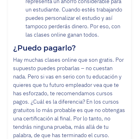
representa un ahorro considerable para
un estudiante. Cuando estés trabajando
puedes personalizar el estudio y así
tampoco perderás dinero. Por eso, con
las clases online ganan todos.
¿Puedo pagarlo?
Hay muchas clases online que son gratis. Por
supuesto puedes probarlas – no cuestan
nada. Pero si vas en serio con tu educación y
quieres que tu futuro empleador vea que te
has esforzado, te recomendamos cursos
pagos. ¿Cuál es la diferencia? En los cursos
gratuitos lo más probable es que no obtengas
una certificación al final. Por lo tanto, no
tendrás ninguna prueba, más allá de tu
palabra, de que has terminado el curso.