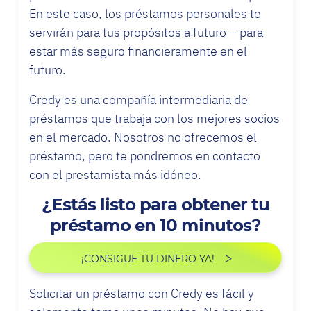
En este caso, los préstamos personales te
servirán para tus propósitos a futuro – para
estar más seguro financieramente en el
futuro.
Credy es una compañía intermediaria de
préstamos que trabaja con los mejores socios
en el mercado. Nosotros no ofrecemos el
préstamo, pero te pondremos en contacto
con el prestamista más idóneo.
¿Estás listo para obtener tu
préstamo en 10 minutos?
¡CONSIGUE TU DINERO YA!
Solicitar un préstamo con Credy es fácil y