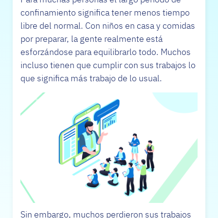
confinamiento significa tener menos tiempo
libre del normal. Con niños en casa y comidas
por preparar, la gente realmente está
esforzándose para equilibrarlo todo. Muchos
incluso tienen que cumplir con sus trabajos lo
que significa más trabajo de lo usual.
Sin embargo, muchos perdieron sus trabajos