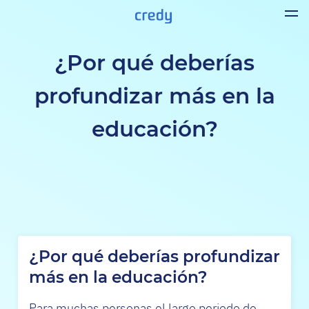
¿Por qué deberías
profundizar más en la
educación?
¿Por qué deberías profundizar
más en la educación?
Para muchas personas el largo periodo de