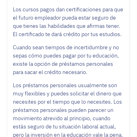
Los cursos pagos dan certificaciones para que
el futuro empleador pueda estar seguro de
que tienes las habilidades que afirmas tener.
El certificado te dará crédito por tus estudios.
Cuando sean tiempos de incertidumbre y no
sepas cómo puedes pagar por tu educación,
existe la opción de préstamos personales
para sacar el crédito necesario.
Los préstamos personales usualmente son
muy flexibles y puedes solicitar el dinero que
necesites por el tiempo que lo necesites. Los
préstamos personales pueden parecer un
movimiento atrevido al principio, cuando
estás seguro de tu situación laboral actual,
pero la inversión en la educación vale la pena.