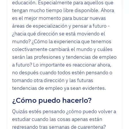
educación. Especialmente para aquellos que
tengan mucho tiempo libre disponible. Ahora
es el mejor momento para buscar nuevas
áreas de especialización y pensar a futuro -
¿hacia qué dirección se está moviendo el
mundo? ¿Cómo la experiencia que tenemos
colectivamente cambiará el mundo y cuáles
serán las profesiones y tendencias de empleo
a futuro? Lo importante es reaccionar ahora,
no después cuando todos estén pensando o
tomando otra dirección y las futuras
tendencias de empleo ya sean evidentes.
¿Cómo puedo hacerlo?
Quizás estés pensando ¿cómo puedo volver a
estudiar cuando las cosas apenas están
regresando tras semanas de cuarentena?