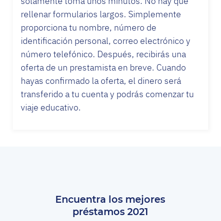
solamente toma unos minutos. No hay que
rellenar formularios largos. Simplemente
proporciona tu nombre, número de
identificación personal, correo electrónico y
número telefónico. Después, recibirás una
oferta de un prestamista en breve. Cuando
hayas confirmado la oferta, el dinero será
transferido a tu cuenta y podrás comenzar tu
viaje educativo.
Encuentra los mejores
préstamos 2021