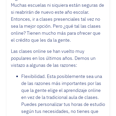
Muchas escuelas ni siquiera están seguras de
si reabrirán de nuevo este año escolar.
Entonces, ir a clases presenciales tal vez no
sea la mejor opción. Pero ¿qué tal las clases
online? Tienen mucho más para ofrecer que
el crédito que les da la gente.
Las clases online se han vuelto muy
populares en los últimos años. Demos un
vistazo a algunas de las razones:
Flexibilidad. Esta posiblemente sea una
de las razones más importantes por las
que la gente elige el aprendizaje online
en vez de la tradicional aula de clases.
Puedes personalizar tus horas de estudio
según tus necesidades, no tienes que