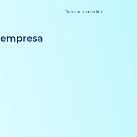
Solicitar un crédito
u empresa