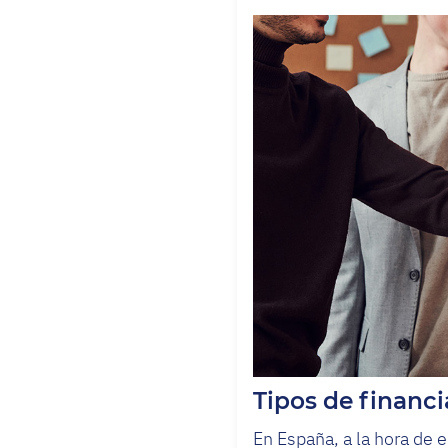
Tipos de financ
En España, a la hora de e