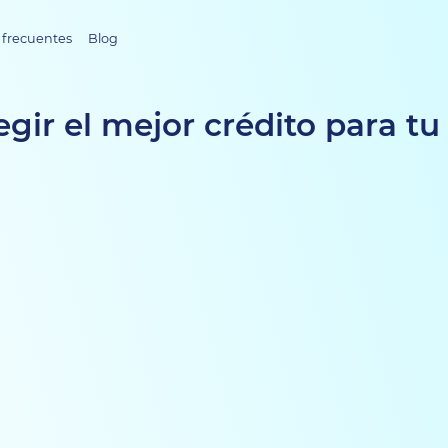
 frecuentes
Blog
gir el mejor crédito para t