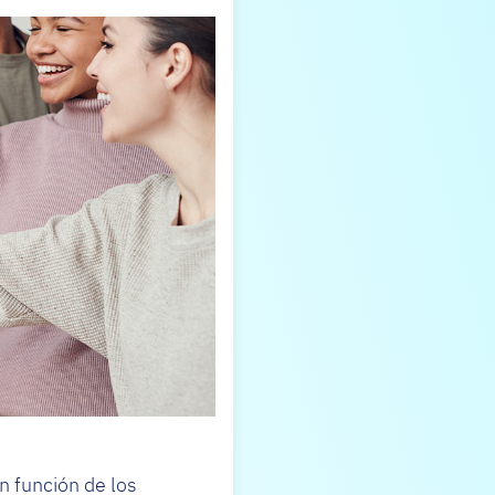
en función de los