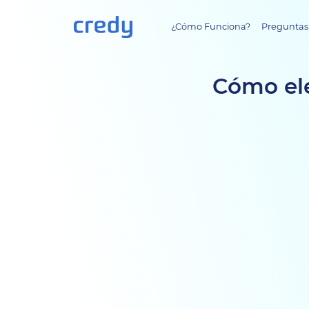
¿Cómo Funciona?
Preguntas
Cómo ele