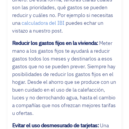
son las prioridades, qué gastos se pueden
reducir y cuáles no. Por ejemplo si necesitas
una
calculadora del IBI
puedes echar un
vistazo a nuestro post.
Reducir los gastos fijos en la vivienda:
Meter
mano a los gastos fijos te ayudará a reducir
gastos todos los meses y destinarlos a esos
gastos que no se pueden prever. Siempre hay
posibilidades de reducir los gastos fijos en el
hogar. Desde el ahorro que se produce con un
buen cuidado en el uso de la calefacción,
luces y no derrochando agua, hasta el cambio
a compañías que nos ofrezcan mejores tarifas
u ofertas.
Evitar el uso desmesurado de tarjetas:
Una