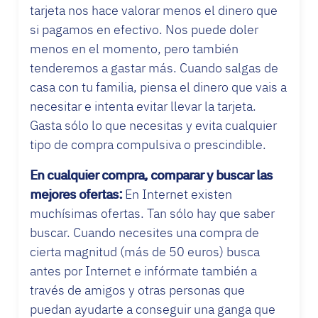
tarjeta nos hace valorar menos el dinero que
si pagamos en efectivo. Nos puede doler
menos en el momento, pero también
tenderemos a gastar más. Cuando salgas de
casa con tu familia, piensa el dinero que vais a
necesitar e intenta evitar llevar la tarjeta.
Gasta sólo lo que necesitas y evita cualquier
tipo de compra compulsiva o prescindible.
En cualquier compra, comparar y buscar las
mejores ofertas:
En Internet existen
muchísimas ofertas. Tan sólo hay que saber
buscar. Cuando necesites una compra de
cierta magnitud (más de 50 euros) busca
antes por Internet e infórmate también a
través de amigos y otras personas que
puedan ayudarte a conseguir una ganga que