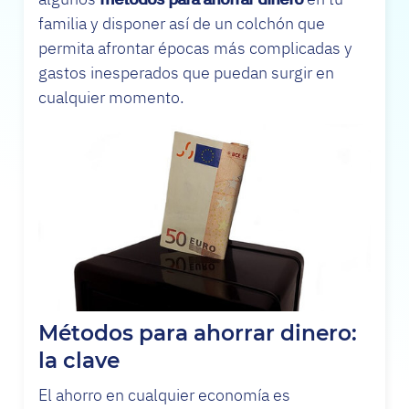
familia y disponer así de un colchón que
permita afrontar épocas más complicadas y
gastos inesperados que puedan surgir en
cualquier momento.
Métodos para ahorrar dinero:
la clave
El ahorro en cualquier economía es