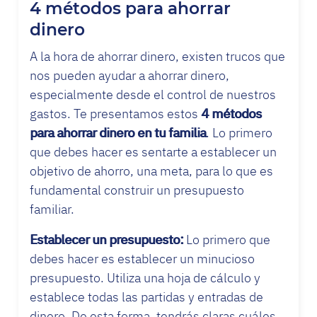
4 métodos para ahorrar
dinero
A la hora de ahorrar dinero, existen trucos que
nos pueden ayudar a ahorrar dinero,
especialmente desde el control de nuestros
gastos. Te presentamos estos
4 métodos
para ahorrar dinero en tu familia
. Lo primero
que debes hacer es sentarte a establecer un
objetivo de ahorro, una meta, para lo que es
fundamental construir un presupuesto
familiar.
Establecer un presupuesto:
Lo primero que
debes hacer es establecer un minucioso
presupuesto. Utiliza una hoja de cálculo y
establece todas las partidas y entradas de
dinero. De esta forma, tendrás claras cuáles