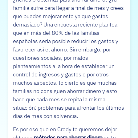
familia sufre para llegar a final de mes y crees
que puedes mejorar esto ya que gastas
demasiado? Una encuesta reciente plantea
que en más del 80% de las familias
españolas sería posible reducir los gastos y
favorecer así el ahorro. Sin embargo, por
cuestiones sociales, por malos
planteamientos a la hora de establecer un
control de ingresos y gastos o por otros
muchos aspectos, lo cierto es que muchas
familias no consiguen ahorrar dinero y esto
hace que cada mes se repita la misma
situación: problemas para afrontar los últimos
días de mes con solvencia.
Es por eso que en Credy te queremos dejar
algunos
métodos para ahorrar dinero
en tu