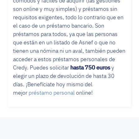
cómodos y fáciles de adquirir (las gestiones
son online y muy simples) y préstamos sin
requisitos exigentes, todo lo contrario que en
el caso de un préstamo bancario. Son
préstamos para todos, ya que las personas
que están en un listado de Asnef o que no
tienen una nómina ni un aval, también pueden
acceder a estos préstamos personales de
Credy. Puedes solicitar
hasta 750 euros
y
elegir un plazo de devolución de hasta 30
días. ¡Benefíciate hoy mismo del
mejor
préstamo personal
online!