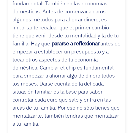
fundamental. También en las economías
domésticas. Antes de comenzar a daros
algunos métodos para ahorrar dinero, es
importante recalcar que el primer cambio
tiene que venir desde tu mentalidad y la de tu
familia. Hay que
pararse a reflexionar
antes de
empezar a establecer un presupuesto y a
tocar otros aspectos de tu economía
doméstica. Cambiar el chip es fundamental
para empezar a ahorrar algo de dinero todos
los meses. Darse cuenta de la delicada
situación familiar es la base para saber
controlar cada euro que sale y entra en las
arcas de tu familia. Por eso no sólo tienes que
mentalizarte, también tendrás que mentalizar
a tu familia.