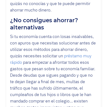
quizás no conocías y que te puede permitir
ahorrar mucho dinero.
¿No consigues ahorrar?
alternativas
Si tu economía cuenta con losas insalvables,
con apuros que necesitas solucionar antes de
utilizar esos métodos para ahorrar dinero,
quizás necesites solicitar un
préstamo muy
rápido
para empezar a afrontar todos esos
gastos que pesan sobre tu economía familiar.
Desde deudas que sigues pagando y que no
te dejan llegar a final de mes, multas de
tráfico que has sufrido últimamente, el
cumpleaños de tus hijos o libros que le han
mandado comprar en el colegio… existen