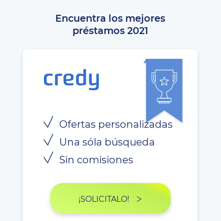
Encuentra los mejores
préstamos 2021
Ofertas personalizadas
Una sóla búsqueda
Sin comisiones
¡SOLICITALO!