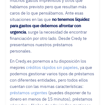
muchos gastos imprevistos y otros que
habíamos previsto pero que resultan más
caros de lo que pensábamos. Ante esas
situaciones en las que
no tenemos liquidez
para gastos que debemos afrontar con
urgencia
, surge la necesidad de encontrar
financiación por otro lado. Desde Credy te
presentamos nuestros préstamos
personales.
En Credy.es ponemos a tu disposición los
mejores
créditos rápidos sin papeles
, ya que
podemos gestionar varios tipos de préstamos
con diferentes entidades, pero todos ellos
cuentan con las mismas características:
préstamos urgentes
(puedes disponer de tu
dinero en menos de 15 minutos), préstamos