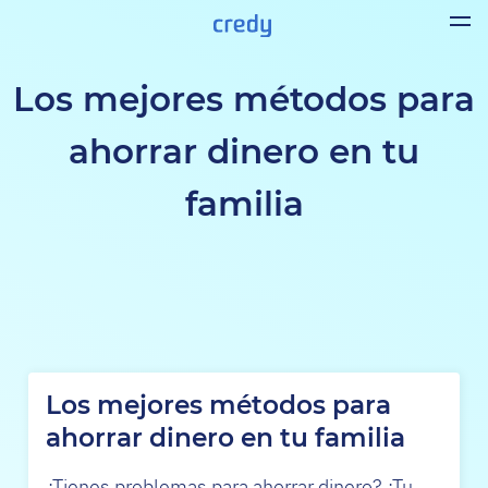
Los mejores métodos para
ahorrar dinero en tu
familia
Los mejores métodos para
ahorrar dinero en tu familia
¿Tienes problemas para ahorrar dinero? ¿Tu