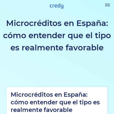
Microcréditos en España:
cómo entender que el tipo
es realmente favorable
Microcréditos en España:
cómo entender que el tipo es
realmente favorable