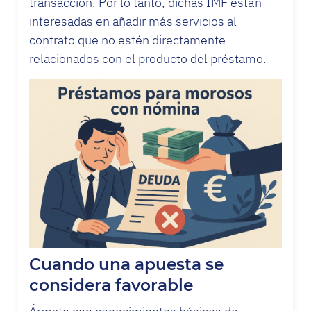
transacción. Por lo tanto, dichas IMF están
interesadas en añadir más servicios al
contrato que no estén directamente
relacionados con el producto del préstamo.
Cuando una apuesta se
considera favorable