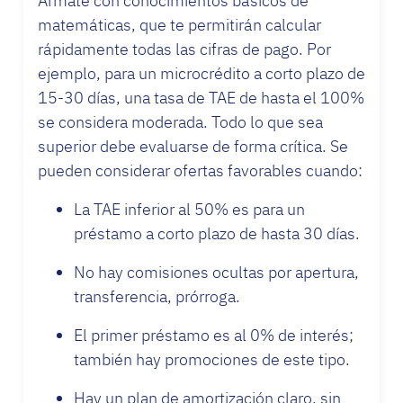
Ármate con conocimientos básicos de
matemáticas, que te permitirán calcular
rápidamente todas las cifras de pago. Por
ejemplo, para un microcrédito a corto plazo de
15-30 días, una tasa de TAE de hasta el 100%
se considera moderada. Todo lo que sea
superior debe evaluarse de forma crítica. Se
pueden considerar ofertas favorables cuando:
La TAE inferior al 50% es para un
préstamo a corto plazo de hasta 30 días.
No hay comisiones ocultas por apertura,
transferencia, prórroga.
El primer préstamo es al 0% de interés;
también hay promociones de este tipo.
Hay un plan de amortización claro, sin