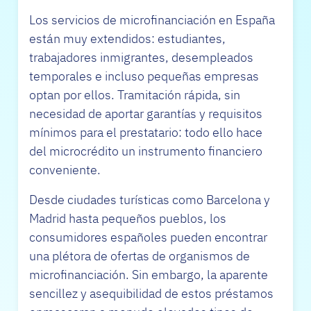
Los servicios de microfinanciación en España
están muy extendidos: estudiantes,
trabajadores inmigrantes, desempleados
temporales e incluso pequeñas empresas
optan por ellos. Tramitación rápida, sin
necesidad de aportar garantías y requisitos
mínimos para el prestatario: todo ello hace
del microcrédito un instrumento financiero
conveniente.
Desde ciudades turísticas como Barcelona y
Madrid hasta pequeños pueblos, los
consumidores españoles pueden encontrar
una plétora de ofertas de organismos de
microfinanciación. Sin embargo, la aparente
sencillez y asequibilidad de estos préstamos