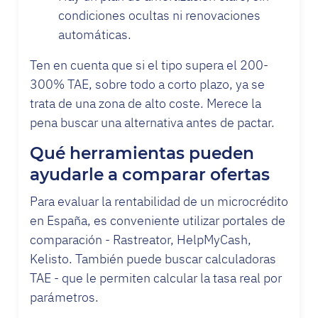
condiciones ocultas ni renovaciones
automáticas.
Ten en cuenta que si el tipo supera el 200-
300% TAE, sobre todo a corto plazo, ya se
trata de una zona de alto coste. Merece la
pena buscar una alternativa antes de pactar.
Qué herramientas pueden
ayudarle a comparar ofertas
Para evaluar la rentabilidad de un microcrédito
en España, es conveniente utilizar portales de
comparación - Rastreator, HelpMyCash,
Kelisto. También puede buscar calculadoras
TAE - que le permiten calcular la tasa real por
parámetros.