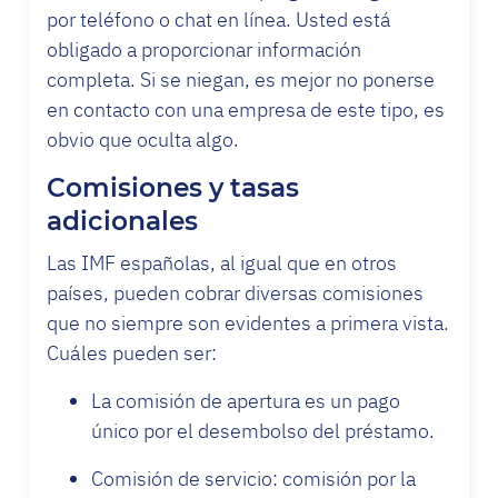
por teléfono o chat en línea. Usted está
obligado a proporcionar información
completa. Si se niegan, es mejor no ponerse
en contacto con una empresa de este tipo, es
obvio que oculta algo.
Comisiones y tasas
adicionales
Las IMF españolas, al igual que en otros
países, pueden cobrar diversas comisiones
que no siempre son evidentes a primera vista.
Cuáles pueden ser:
La comisión de apertura es un pago
único por el desembolso del préstamo.
Comisión de servicio: comisión por la