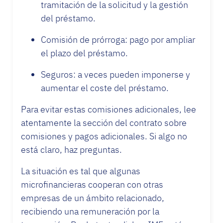
tramitación de la solicitud y la gestión
del préstamo.
Comisión de prórroga: pago por ampliar
el plazo del préstamo.
Seguros: a veces pueden imponerse y
aumentar el coste del préstamo.
Para evitar estas comisiones adicionales, lee
atentamente la sección del contrato sobre
comisiones y pagos adicionales. Si algo no
está claro, haz preguntas.
La situación es tal que algunas
microfinancieras cooperan con otras
empresas de un ámbito relacionado,
recibiendo una remuneración por la