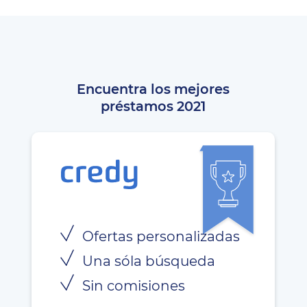
Encuentra los mejores
préstamos 2021
Ofertas personalizadas
Una sóla búsqueda
Sin comisiones