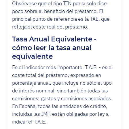
Obsérvese que el tipo TIN por sí solo dice
poco sobre el beneficio del préstamo. El
principal punto de referencia es la TAE, que
refleja el coste real del préstamo.
Tasa Anual Equivalente -
cómo leer la tasa anual
equivalente
Es el indicador más importante. T.A.E. - es el
coste total del préstamo, expresado en
porcentaje anual, que incluye no sólo el tipo
de interés nominal, sino también todas las
comisiones, gastos y comisiones asociados.
En España, todas las entidades de crédito,
incluidas las IMF, están obligadas por ley a
indicar el T.A.E..