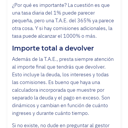
¿Por qué es importante? La cuestión es que
una tasa diaria del 1% puede parecer
pequeña, pero una T.A.E. del 365% ya parece
otra cosa. Y si hay comisiones adicionales, la
tasa puede alcanzar el 1000% o más.
Importe total a devolver
Además de la T.A.E., presta siempre atención
al importe final que tendrás que devolver.
Esto incluye la deuda, los intereses y todas
las comisiones. Es bueno que haya una
calculadora incorporada que muestre por
separado la deuda y el pago en exceso. Son
dinámicos y cambian en función de cuánto
ingreses y durante cuánto tiempo.
Si no existe, no dude en preguntar al gestor