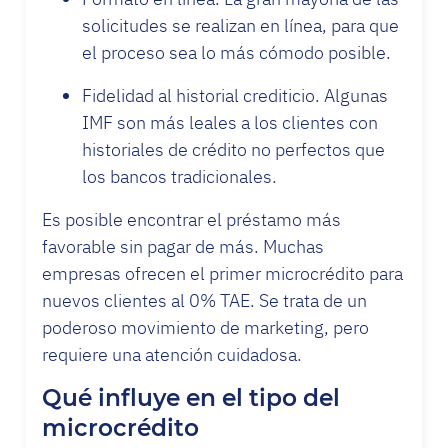
solicitudes se realizan en línea, para que
el proceso sea lo más cómodo posible.
Fidelidad al historial crediticio. Algunas
IMF son más leales a los clientes con
historiales de crédito no perfectos que
los bancos tradicionales.
Es posible encontrar el préstamo más
favorable sin pagar de más. Muchas
empresas ofrecen el primer microcrédito para
nuevos clientes al 0% TAE. Se trata de un
poderoso movimiento de marketing, pero
requiere una atención cuidadosa.
Qué influye en el tipo del
microcrédito