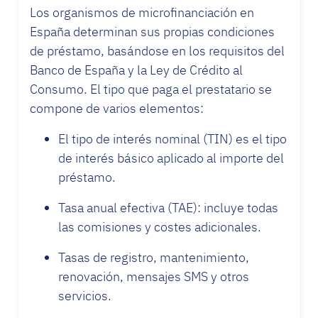
Los organismos de microfinanciación en
España determinan sus propias condiciones
de préstamo, basándose en los requisitos del
Banco de España y la Ley de Crédito al
Consumo. El tipo que paga el prestatario se
compone de varios elementos:
El tipo de interés nominal (TIN) es el tipo
de interés básico aplicado al importe del
préstamo.
Tasa anual efectiva (TAE): incluye todas
las comisiones y costes adicionales.
Tasas de registro, mantenimiento,
renovación, mensajes SMS y otros
servicios.