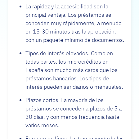
La rapidez y la accesibilidad son la
principal ventaja. Los préstamos se
conceden muy rápidamente, a menudo
en 15-30 minutos tras la aprobación,
con un paquete mínimo de documentos.
Tipos de interés elevados. Como en
todas partes, los microcréditos en
España son mucho más caros que los
préstamos bancarios. Los tipos de
interés pueden ser diarios o mensuales.
Plazos cortos. La mayoría de los
préstamos se conceden a plazos de 5 a
30 días, y con menos frecuencia hasta
varios meses.
Formato en línea. La gran mayoría de las