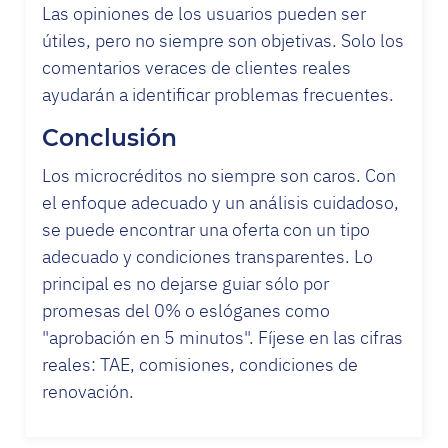
Las opiniones de los usuarios pueden ser
útiles, pero no siempre son objetivas. Solo los
comentarios veraces de clientes reales
ayudarán a identificar problemas frecuentes.
Conclusión
Los microcréditos no siempre son caros. Con
el enfoque adecuado y un análisis cuidadoso,
se puede encontrar una oferta con un tipo
adecuado y condiciones transparentes. Lo
principal es no dejarse guiar sólo por
promesas del 0% o eslóganes como
"aprobación en 5 minutos". Fíjese en las cifras
reales: TAE, comisiones, condiciones de
renovación.