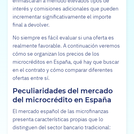
enmascaran a menudo elevados tipos de
interés y comisiones adicionales que pueden
incrementar significativamente el importe
final a devolver.
No siempre es fácil evaluar si una oferta es
realmente favorable. A continuación veremos
cómo se organizan los precios de los
microcréditos en España, qué hay que buscar
en el contrato y cómo comparar diferentes
ofertas entre sí.
Peculiaridades del mercado
del microcrédito en España
El mercado español de las microfinanzas
presenta características propias que lo
distinguen del sector bancario tradicional: