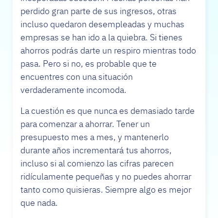
perdido gran parte de sus ingresos, otras
incluso quedaron desempleadas y muchas
empresas se han ido a la quiebra. Si tienes
ahorros podrás darte un respiro mientras todo
pasa. Pero si no, es probable que te
encuentres con una situación
verdaderamente incomoda.
La cuestión es que nunca es demasiado tarde
para comenzar a ahorrar. Tener un
presupuesto mes a mes, y mantenerlo
durante años incrementará tus ahorros,
incluso si al comienzo las cifras parecen
ridículamente pequeñas y no puedes ahorrar
tanto como quisieras. Siempre algo es mejor
que nada.