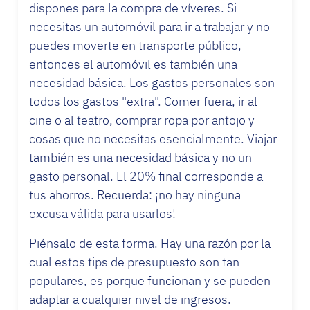
dispones para la compra de víveres. Si
necesitas un automóvil para ir a trabajar y no
puedes moverte en transporte público,
entonces el automóvil es también una
necesidad básica. Los gastos personales son
todos los gastos "extra". Comer fuera, ir al
cine o al teatro, comprar ropa por antojo y
cosas que no necesitas esencialmente. Viajar
también es una necesidad básica y no un
gasto personal. El 20% final corresponde a
tus ahorros. Recuerda: ¡no hay ninguna
excusa válida para usarlos!
Piénsalo de esta forma. Hay una razón por la
cual estos tips de presupuesto son tan
populares, es porque funcionan y se pueden
adaptar a cualquier nivel de ingresos.