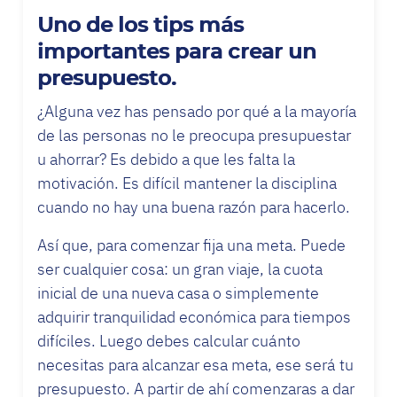
Uno de los tips más
importantes para crear un
presupuesto.
¿Alguna vez has pensado por qué a la mayoría
de las personas no le preocupa presupuestar
u ahorrar? Es debido a que les falta la
motivación. Es difícil mantener la disciplina
cuando no hay una buena razón para hacerlo.
Así que, para comenzar fija una meta. Puede
ser cualquier cosa: un gran viaje, la cuota
inicial de una nueva casa o simplemente
adquirir tranquilidad económica para tiempos
difíciles. Luego debes calcular cuánto
necesitas para alcanzar esa meta, ese será tu
presupuesto. A partir de ahí comenzaras a dar