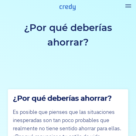
¿Por qué deberías
ahorrar?
¿Por qué deberías ahorrar?
Es posible que pienses que las situaciones
inesperadas son tan poco probables que
realmente no tiene sentido ahorrar para ellas.