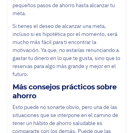
pequeños pasos de ahorro hasta alcanzar tu
meta.
Si tienes el deseo de alcanzar una meta,
incluso si es hipotética por el momento, será
mucho más fácil para ti encontrar la
motivación. Ya que, no estarías renunciando a
gastar tu dinero en lo que te gusta, sino que lo
reservas para algo más grande y mejor en el
futuro.
Más consejos prácticos sobre
ahorro
Esto puede no sonarte obvio, pero una de las
situaciones que se interpone en el camino de
tener un hábito de ahorro saludable es
compararte con los demás. Puede que las