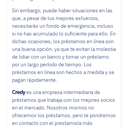
Sin embargo, puede haber situaciones en las
que, a pesar de tus mejores esfuerzos,
necesitarás un fondo de emergencia, incluso
si no has acumulado lo suficiente para ello. En
dichas ocasiones, los préstamos en línea son
una buena opción, ya que te evitan la molestia
de lidiar con un banco y tomar un préstamo
por un largo período de tiempo. Los
préstamos en línea son hechos a medida y se
pagan rápidamente.
Credy
es una empresa intermediaria de
préstamos que trabaja con los mejores socios
en el mercado. Nosotros mismos no
ofrecemos los préstamos, pero te pondremos
en contacto con el prestamista más