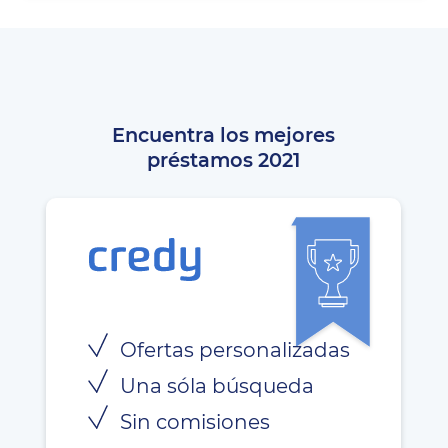
Encuentra los mejores
préstamos 2021
Ofertas personalizadas
Una sóla búsqueda
Sin comisiones