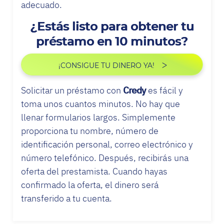
adecuado.
¿Estás listo para obtener tu
préstamo en 10 minutos?
¡CONSIGUE TU DINERO YA!
Solicitar un préstamo con
Credy
es fácil y
toma unos cuantos minutos. No hay que
llenar formularios largos. Simplemente
proporciona tu nombre, número de
identificación personal, correo electrónico y
número telefónico. Después, recibirás una
oferta del prestamista. Cuando hayas
confirmado la oferta, el dinero será
transferido a tu cuenta.