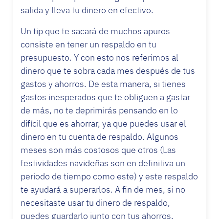
salida y lleva tu dinero en efectivo.
Un tip que te sacará de muchos apuros
consiste en tener un respaldo en tu
presupuesto. Y con esto nos referimos al
dinero que te sobra cada mes después de tus
gastos y ahorros. De esta manera, si tienes
gastos inesperados que te obliguen a gastar
de más, no te deprimirás pensando en lo
difícil que es ahorrar, ya que puedes usar el
dinero en tu cuenta de respaldo. Algunos
meses son más costosos que otros (Las
festividades navideñas son en definitiva un
periodo de tiempo como este) y este respaldo
te ayudará a superarlos. A fin de mes, si no
necesitaste usar tu dinero de respaldo,
puedes guardarlo junto con tus ahorros.