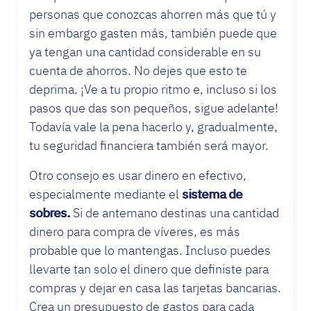
personas que conozcas ahorren más que tú y
sin embargo gasten más, también puede que
ya tengan una cantidad considerable en su
cuenta de ahorros. No dejes que esto te
deprima. ¡Ve a tu propio ritmo e, incluso si los
pasos que das son pequeños, sigue adelante!
Todavía vale la pena hacerlo y, gradualmente,
tu seguridad financiera también será mayor.
Otro consejo es usar dinero en efectivo,
especialmente mediante el
sistema de
sobres.
Si de antemano destinas una cantidad
dinero para compra de víveres, es más
probable que lo mantengas. Incluso puedes
llevarte tan solo el dinero que definiste para
compras y dejar en casa las tarjetas bancarias.
Crea un presupuesto de gastos para cada