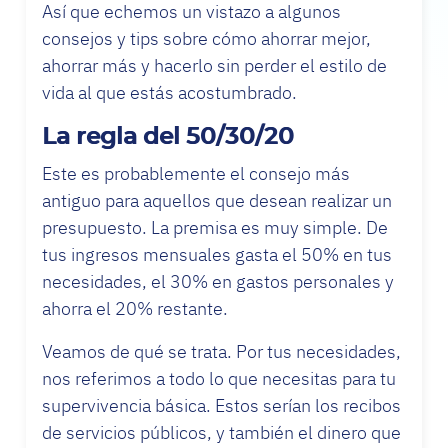
Así que echemos un vistazo a algunos
consejos y tips sobre cómo ahorrar mejor,
ahorrar más y hacerlo sin perder el estilo de
vida al que estás acostumbrado.
La regla del 50/30/20
Este es probablemente el consejo más
antiguo para aquellos que desean realizar un
presupuesto. La premisa es muy simple. De
tus ingresos mensuales gasta el 50% en tus
necesidades, el 30% en gastos personales y
ahorra el 20% restante.
Veamos de qué se trata. Por tus necesidades,
nos referimos a todo lo que necesitas para tu
supervivencia básica. Estos serían los recibos
de servicios públicos, y también el dinero que