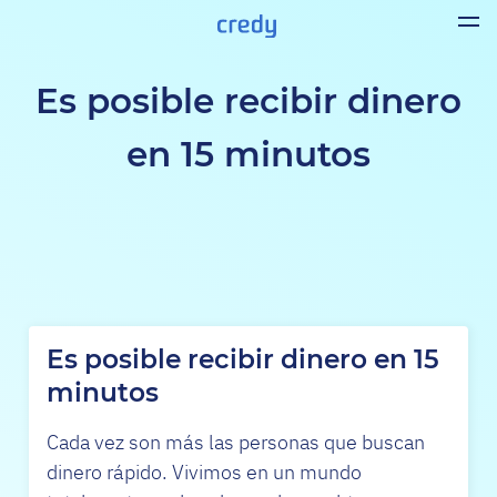
Es posible recibir dinero
en 15 minutos
Es posible recibir dinero en 15
minutos
Cada vez son más las personas que buscan
dinero rápido. Vivimos en un mundo