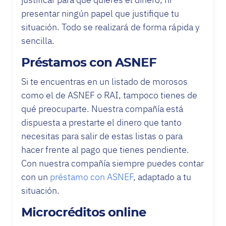
presentar ningún papel que justifique tu
situación. Todo se realizará de forma rápida y
sencilla.
Préstamos con ASNEF
Si te encuentras en un listado de morosos
como el de ASNEF o RAI, tampoco tienes de
qué preocuparte. Nuestra compañía está
dispuesta a prestarte el dinero que tanto
necesitas para salir de estas listas o para
hacer frente al pago que tienes pendiente.
Con nuestra compañía siempre puedes contar
con un
préstamo con ASNEF
, adaptado a tu
situación.
Microcréditos online