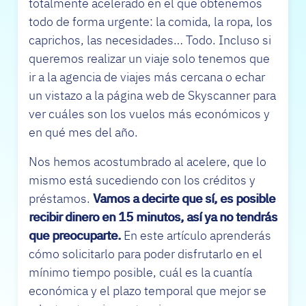
totalmente acelerado en el que obtenemos
todo de forma urgente: la comida, la ropa, los
caprichos, las necesidades… Todo. Incluso si
queremos realizar un viaje solo tenemos que
ir a la agencia de viajes más cercana o echar
un vistazo a la página web de Skyscanner para
ver cuáles son los vuelos más económicos y
en qué mes del año.
Nos hemos acostumbrado al acelere, que lo
mismo está sucediendo con los créditos y
préstamos.
Vamos a decirte que sí, es posible
recibir dinero en 15 minutos, así ya no tendrás
que preocuparte.
En este artículo aprenderás
cómo solicitarlo para poder disfrutarlo en el
mínimo tiempo posible, cuál es la cuantía
económica y el plazo temporal que mejor se