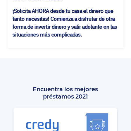
¡Solicita AHORA desde tu casa el dinero que
tanto necesitas! Comienza a disfrutar de otra
forma de invertir dinero y salir adelante en las
situaciones más complicadas.
Encuentra los mejores
préstamos 2021