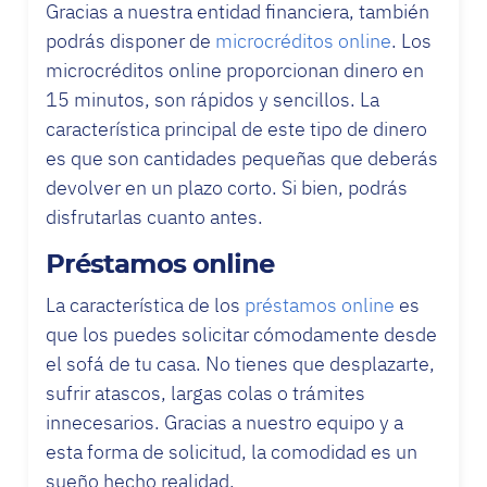
Gracias a nuestra entidad financiera, también
podrás disponer de
microcréditos online
. Los
microcréditos online proporcionan dinero en
15 minutos, son rápidos y sencillos. La
característica principal de este tipo de dinero
es que son cantidades pequeñas que deberás
devolver en un plazo corto. Si bien, podrás
disfrutarlas cuanto antes.
Préstamos online
La característica de los
préstamos online
es
que los puedes solicitar cómodamente desde
el sofá de tu casa. No tienes que desplazarte,
sufrir atascos, largas colas o trámites
innecesarios. Gracias a nuestro equipo y a
esta forma de solicitud, la comodidad es un
sueño hecho realidad.