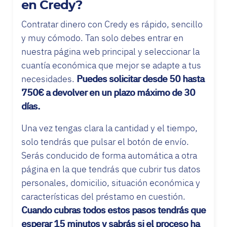
en Credy?
Contratar dinero con Credy es rápido, sencillo
y muy cómodo. Tan solo debes entrar en
nuestra página web principal y seleccionar la
cuantía económica que mejor se adapte a tus
necesidades.
Puedes solicitar desde 50 hasta
750€ a devolver en un plazo máximo de 30
días.
Una vez tengas clara la cantidad y el tiempo,
solo tendrás que pulsar el botón de envío.
Serás conducido de forma automática a otra
página en la que tendrás que cubrir tus datos
personales, domicilio, situación económica y
características del préstamo en cuestión.
Cuando cubras todos estos pasos tendrás que
esperar 15 minutos y sabrás si el proceso ha