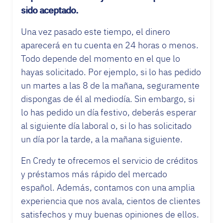
sido aceptado.
Una vez pasado este tiempo, el dinero
aparecerá en tu cuenta en 24 horas o menos.
Todo depende del momento en el que lo
hayas solicitado. Por ejemplo, si lo has pedido
un martes a las 8 de la mañana, seguramente
dispongas de él al mediodía. Sin embargo, si
lo has pedido un día festivo, deberás esperar
al siguiente día laboral o, si lo has solicitado
un día por la tarde, a la mañana siguiente.
En Credy te ofrecemos el servicio de créditos
y préstamos más rápido del mercado
español. Además, contamos con una amplia
experiencia que nos avala, cientos de clientes
satisfechos y muy buenas opiniones de ellos.