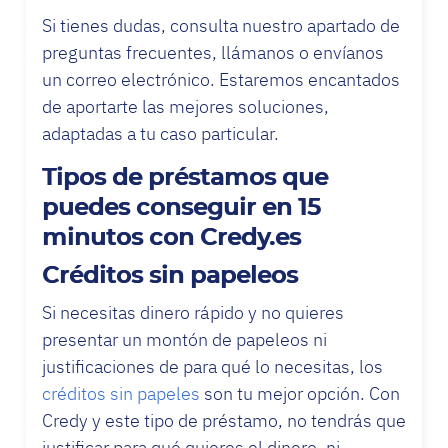
Si tienes dudas, consulta nuestro apartado de
preguntas frecuentes, llámanos o envíanos
un correo electrónico. Estaremos encantados
de aportarte las mejores soluciones,
adaptadas a tu caso particular.
Tipos de préstamos que
puedes conseguir en 15
minutos con Credy.es
Créditos sin papeleos
Si necesitas dinero rápido y no quieres
presentar un montón de papeleos ni
justificaciones de para qué lo necesitas, los
créditos sin papeles
son tu mejor opción. Con
Credy y este tipo de préstamo, no tendrás que
justificar para qué quieres el dinero, ni