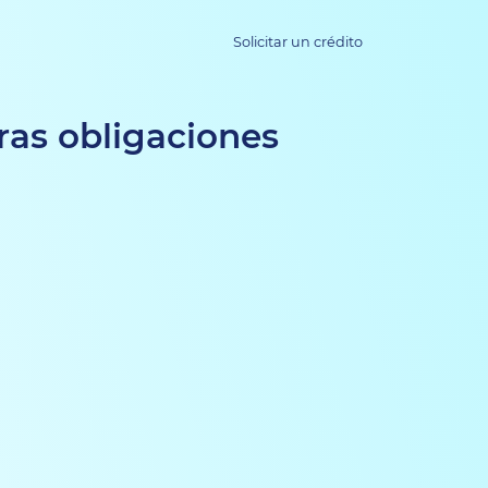
Solicitar un crédito
ras obligaciones