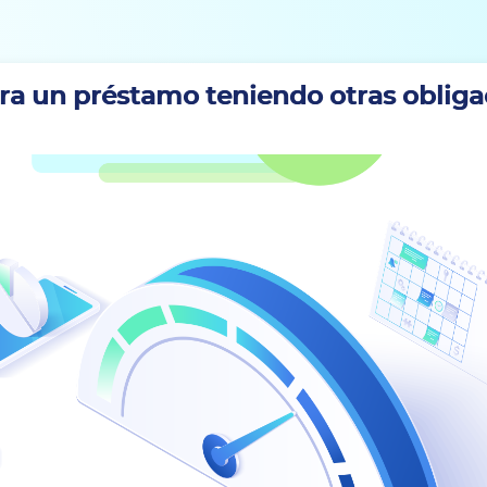
ara un préstamo teniendo otras oblig