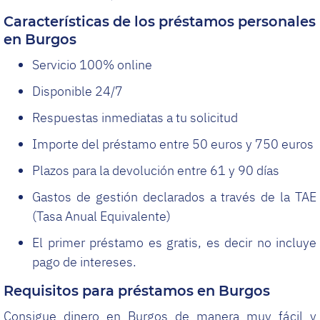
Características de los préstamos personales
en Burgos
Servicio 100% online
Disponible 24/7
Respuestas inmediatas a tu solicitud
Importe del préstamo entre 50 euros y 750 euros
Plazos para la devolución entre 61 y 90 días
Gastos de gestión declarados a través de la TAE
(Tasa Anual Equivalente)
El primer préstamo es gratis, es decir no incluye
pago de intereses.
Requisitos para préstamos en Burgos
Consigue dinero en Burgos de manera muy fácil y