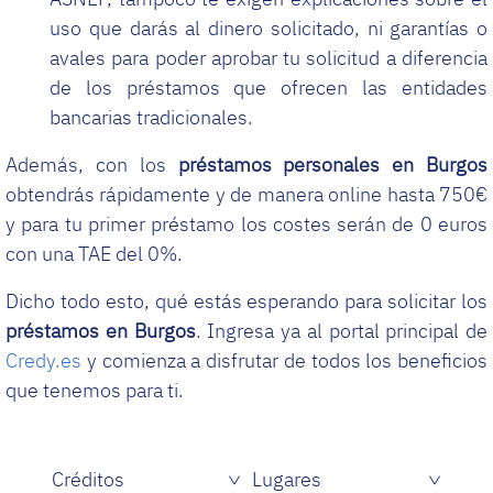
uso que darás al dinero solicitado, ni garantías o
avales para poder aprobar tu solicitud a diferencia
de los préstamos que ofrecen las entidades
bancarias tradicionales.
Además, con los
préstamos personales en Burgos
obtendrás rápidamente y de manera online hasta 750€
y para tu primer préstamo los costes serán de 0 euros
con una TAE del 0%.
Dicho todo esto, qué estás esperando para solicitar los
préstamos en Burgos
. Ingresa ya al portal principal de
Credy.es
y comienza a disfrutar de todos los beneficios
que tenemos para ti.
Créditos
Lugares