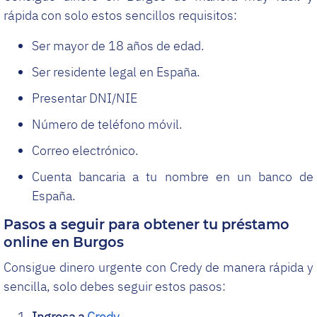
rápida con solo estos sencillos requisitos:
Ser mayor de 18 años de edad.
Ser residente legal en España.
Presentar DNI/NIE
Número de teléfono móvil.
Correo electrónico.
Cuenta bancaria a tu nombre en un banco de
España.
Pasos a seguir para obtener tu préstamo
online en Burgos
Consigue dinero urgente con Credy de manera rápida y
sencilla, solo debes seguir estos pasos:
Ingresa a
Credy
.