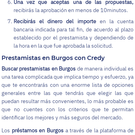
Una vez que aceptas una de las propuestas,
recibirás la aprobación en menos de 10minutos.
Recibirás el dinero del importe
en la cuenta
bancaria indicada para tal fin, de acuerdo al plazo
establecido por el prestamista y dependiendo de
la hora en la que fue aprobada la solicitud.
Prestamistas en Burgos con Credy
Buscar prestamistas en Burgos
de manera individual es
una tarea complicada que implica tiempo y esfuerzo, ya
que te encontrarás con una enorme lista de opciones
generales entre las que tendrás que elegir las que
puedan resultar más convenientes, lo más probable es
que no cuentes con los criterios que te permitan
identificar los mejores y más seguros del mercado.
Los
préstamos en Burgos
a través de la plataforma de