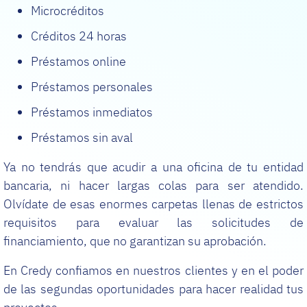
Microcréditos
Créditos 24 horas
Préstamos online
Préstamos personales
Préstamos inmediatos
Préstamos sin aval
Ya no tendrás que acudir a una oficina de tu entidad
bancaria, ni hacer largas colas para ser atendido.
Olvídate de esas enormes carpetas llenas de estrictos
requisitos para evaluar las solicitudes de
financiamiento, que no garantizan su aprobación.
En Credy confiamos en nuestros clientes y en el poder
de las segundas oportunidades para hacer realidad tus