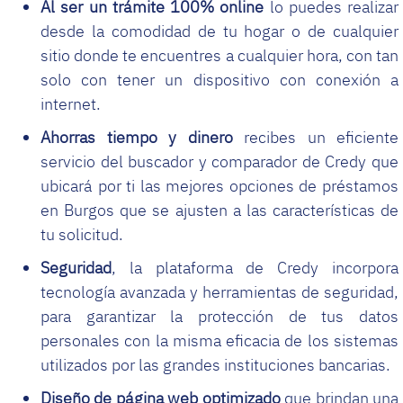
Al ser un trámite 100% online
lo puedes realizar
desde la comodidad de tu hogar o de cualquier
sitio donde te encuentres a cualquier hora, con tan
solo con tener un dispositivo con conexión a
internet.
Ahorras tiempo y dinero
recibes un eficiente
servicio del buscador y comparador de Credy que
ubicará por ti las mejores opciones de préstamos
en Burgos que se ajusten a las características de
tu solicitud.
Seguridad
, la plataforma de Credy incorpora
tecnología avanzada y herramientas de seguridad,
para garantizar la protección de tus datos
personales con la misma eficacia de los sistemas
utilizados por las grandes instituciones bancarias.
Diseño de página web optimizado
que brindan una