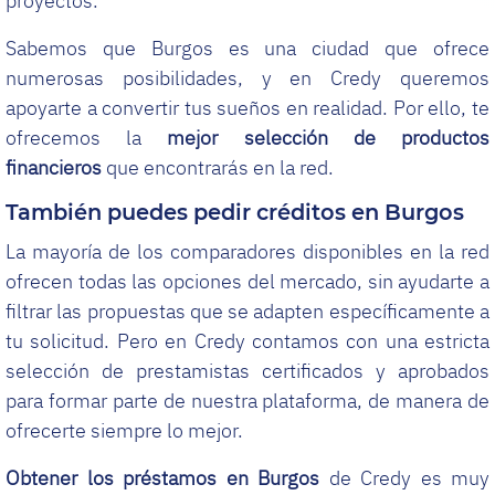
proyectos.
Sabemos que Burgos es una ciudad que ofrece
numerosas posibilidades, y en Credy queremos
apoyarte a convertir tus sueños en realidad. Por ello, te
ofrecemos la
mejor selección de productos
financieros
que encontrarás en la red.
También puedes pedir créditos en Burgos
La mayoría de los comparadores disponibles en la red
ofrecen todas las opciones del mercado, sin ayudarte a
filtrar las propuestas que se adapten específicamente a
tu solicitud. Pero en Credy contamos con una estricta
selección de prestamistas certificados y aprobados
para formar parte de nuestra plataforma, de manera de
ofrecerte siempre lo mejor.
Obtener los préstamos en Burgos
de Credy es muy