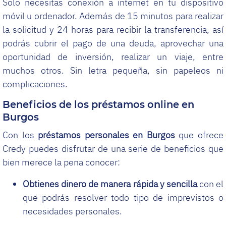
Solo necesitas conexión a internet en tu dispositivo
móvil u ordenador. Además de 15 minutos para realizar
la solicitud y 24 horas para recibir la transferencia, así
podrás cubrir el pago de una deuda, aprovechar una
oportunidad de inversión, realizar un viaje, entre
muchos otros. Sin letra pequeña, sin papeleos ni
complicaciones.
Beneficios de los préstamos online en
Burgos
Con los
préstamos personales en Burgos
que ofrece
Credy puedes disfrutar de una serie de beneficios que
bien merece la pena conocer:
Obtienes dinero de manera rápida y sencilla
con el
que podrás resolver todo tipo de imprevistos o
necesidades personales.