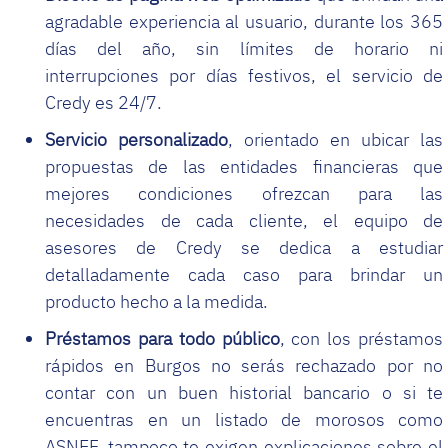
agradable experiencia al usuario, durante los 365
días del año, sin límites de horario ni
interrupciones por días festivos, el servicio de
Credy es 24/7.
Servicio personalizado
, orientado en ubicar las
propuestas de las entidades financieras que
mejores condiciones ofrezcan para las
necesidades de cada cliente, el equipo de
asesores de Credy se dedica a estudiar
detalladamente cada caso para brindar un
producto hecho a la medida.
Préstamos para todo público
, con los préstamos
rápidos en Burgos no serás rechazado por no
contar con un buen historial bancario o si te
encuentras en un listado de morosos como
ASNEF, tampoco te exigen explicaciones sobre el