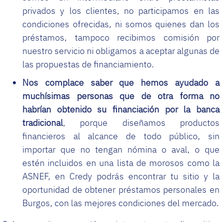
privados y los clientes, no participamos en las
condiciones ofrecidas, ni somos quienes dan los
préstamos, tampoco recibimos comisión por
nuestro servicio ni obligamos a aceptar algunas de
las propuestas de financiamiento.
Nos complace saber que hemos ayudado a
muchísimas personas que de otra forma no
habrían obtenido su financiación por la banca
tradicional
, porque diseñamos productos
financieros al alcance de todo público, sin
importar que no tengan nómina o aval, o que
estén incluidos en una lista de morosos como la
ASNEF, en Credy podrás encontrar tu sitio y la
oportunidad de obtener préstamos personales en
Burgos, con las mejores condiciones del mercado.