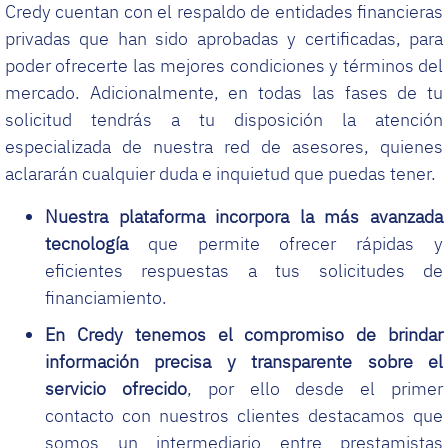
Credy cuentan con el respaldo de entidades financieras
privadas que han sido aprobadas y certificadas, para
poder ofrecerte las mejores condiciones y términos del
mercado. Adicionalmente, en todas las fases de tu
solicitud tendrás a tu disposición la atención
especializada de nuestra red de asesores, quienes
aclararán cualquier duda e inquietud que puedas tener.
Nuestra plataforma incorpora la más avanzada
tecnología
que permite ofrecer rápidas y
eficientes respuestas a tus solicitudes de
financiamiento.
En Credy tenemos el compromiso de brindar
información precisa y transparente sobre el
servicio ofrecido
, por ello desde el primer
contacto con nuestros clientes destacamos que
somos un intermediario entre prestamistas