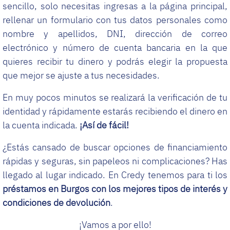
sencillo, solo necesitas ingresas a la página principal,
rellenar un formulario con tus datos personales como
nombre y apellidos, DNI, dirección de correo
electrónico y número de cuenta bancaria en la que
quieres recibir tu dinero y podrás elegir la propuesta
que mejor se ajuste a tus necesidades.
En muy pocos minutos se realizará la verificación de tu
identidad y rápidamente estarás recibiendo el dinero en
la cuenta indicada.
¡Así de fácil!
¿Estás cansado de buscar opciones de financiamiento
rápidas y seguras, sin papeleos ni complicaciones? Has
llegado al lugar indicado. En Credy tenemos para ti los
préstamos en Burgos con los mejores tipos de interés y
condiciones de devolución
.
¡Vamos a por ello!