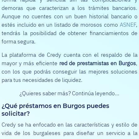
demoras que caracterizan a los trámites bancarios.
Aunque no cuentes con un buen historial bancario o
estés incluido en un listado de morosos como
ASNEF
,
tendrás la posibilidad de obtener financiamientos de
forma segura.
La plataforma de Credy cuenta con el respaldo de la
mayor y más eficiente
red de
prestamistas en Burgos
,
con los que podrás conseguir las mejores soluciones
para tus necesidades de liquidez.
¿Quieres saber más? Continúa leyendo...
¿Qué préstamos en Burgos puedes
solicitar?
Credy se ha enfocado en las características y estilo de
vida de los burgaleses para diseñar un servicio a la