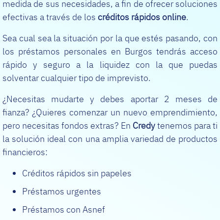
medida de sus necesidades, a fin de ofrecer soluciones
efectivas a través de los
créditos rápidos
online
.
Sea cual sea la situación por la que estés pasando, con
los préstamos personales en Burgos tendrás acceso
rápido y seguro a la liquidez con la que puedas
solventar cualquier tipo de imprevisto.
¿Necesitas mudarte y debes aportar 2 meses de
fianza? ¿Quieres comenzar un nuevo emprendimiento,
pero necesitas fondos extras? En
Credy
tenemos para ti
la solución ideal con una amplia variedad de productos
financieros:
Créditos rápidos sin papeles
Préstamos urgentes
Préstamos con Asnef