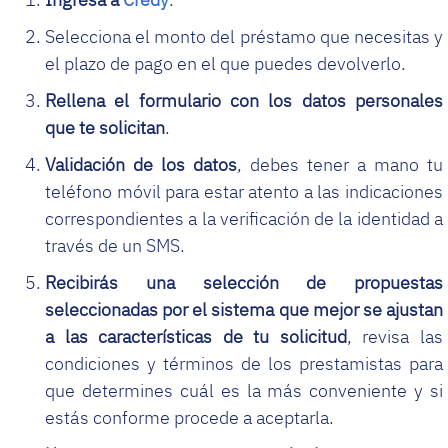
Selecciona el monto del préstamo que necesitas y
el plazo de pago en el que puedes devolverlo.
Rellena el formulario con los datos personales
que te solicitan
.
Validación de los datos
, debes tener a mano tu
teléfono móvil para estar atento a las indicaciones
correspondientes a la verificación de la identidad a
través de un SMS.
Recibirás una selección de propuestas
seleccionadas por el sistema que mejor se ajustan
a las características de tu solicitud
, revisa las
condiciones y términos de los prestamistas para
que determines cuál es la más conveniente y si
estás conforme procede a aceptarla.