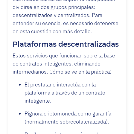
dividirse en dos grupos principales:
descentralizados y centralizados. Para
entender su esencia, es necesario detenerse
en esta cuestión con más detalle.
Plataformas descentralizadas
Estos servicios que funcionan sobre la base
de contratos inteligentes, eliminando
intermediarios. Cómo se ve en la práctica:
El prestatario interactúa con la
plataforma a través de un contrato
inteligente.
Pignora criptomoneda como garantía
(normalmente sobrecolateralizada).