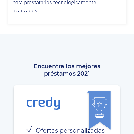
para prestatarios tecnológicamente
avanzados.
Encuentra los mejores
préstamos 2021
Ofertas personalizadas