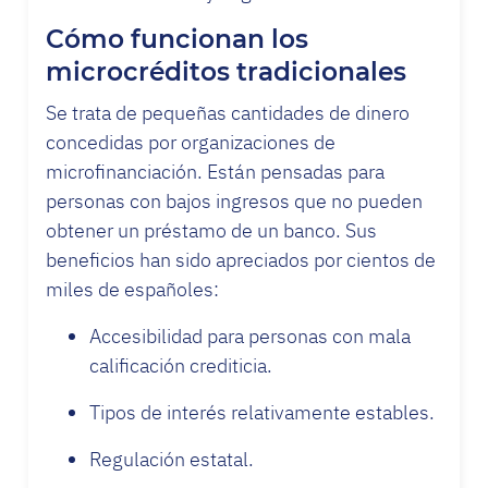
Cómo funcionan los
microcréditos tradicionales
Se trata de pequeñas cantidades de dinero
concedidas por organizaciones de
microfinanciación. Están pensadas para
personas con bajos ingresos que no pueden
obtener un préstamo de un banco. Sus
beneficios han sido apreciados por cientos de
miles de españoles:
Accesibilidad para personas con mala
calificación crediticia.
Tipos de interés relativamente estables.
Regulación estatal.