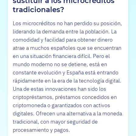
sustituir a los microcréditos
tradicionales?
Los microcréditos no han perdido su posición,
liderando la demanda entre la población. La
comodidad y facilidad para obtener dinero
atrae a muchos españoles que se encuentran
en una situación financiera difícil. Pero el
mundo moderno no se detiene, está en
constante evolución y España está entrando
rápidamente en la era de la tecnología digital.
Una de estas innovaciones han sido los
criptopréstamos, préstamos concedidos en
criptomoneda o garantizados con activos
digitales. Ofrecen una alternativa a la moneda
tradicional, con mayor seguridad de
procesamiento y pagos.