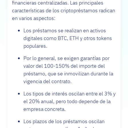
financieras centralizadas. Las principales
características de los criptopréstamos radican
en varios aspectos:
Los préstamos se realizan en activos
digitales como BTC, ETH y otros tokens
populares.
Por lo general, se exigen garantías por
valor del 100-150% del importe del
préstamo, que se inmovilizan durante la
vigencia del contrato.
Los tipos de interés oscilan entre el 3% y
el 20% anual, pero todo depende de la
empresa concreta.
Los plazos de los préstamos oscilan