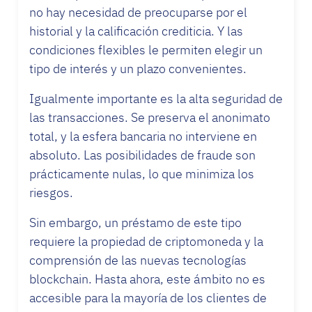
no hay necesidad de preocuparse por el
historial y la calificación crediticia. Y las
condiciones flexibles le permiten elegir un
tipo de interés y un plazo convenientes.
Igualmente importante es la alta seguridad de
las transacciones. Se preserva el anonimato
total, y la esfera bancaria no interviene en
absoluto. Las posibilidades de fraude son
prácticamente nulas, lo que minimiza los
riesgos.
Sin embargo, un préstamo de este tipo
requiere la propiedad de criptomoneda y la
comprensión de las nuevas tecnologías
blockchain. Hasta ahora, este ámbito no es
accesible para la mayoría de los clientes de