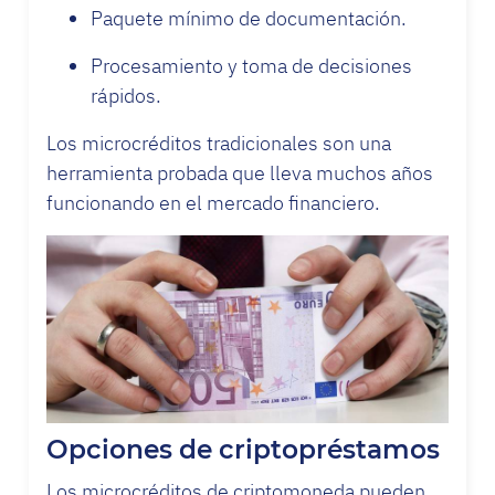
Paquete mínimo de documentación.
Procesamiento y toma de decisiones
rápidos.
Los microcréditos tradicionales son una
herramienta probada que lleva muchos años
funcionando en el mercado financiero.
Opciones de criptopréstamos
Los microcréditos de criptomoneda pueden