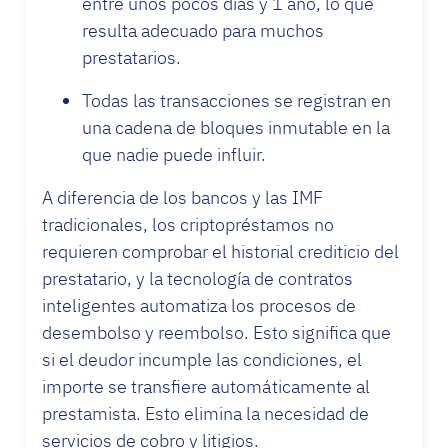
entre unos pocos días y 1 año, lo que
resulta adecuado para muchos
prestatarios.
Todas las transacciones se registran en
una cadena de bloques inmutable en la
que nadie puede influir.
A diferencia de los bancos y las IMF
tradicionales, los criptopréstamos no
requieren comprobar el historial crediticio del
prestatario, y la tecnología de contratos
inteligentes automatiza los procesos de
desembolso y reembolso. Esto significa que
si el deudor incumple las condiciones, el
importe se transfiere automáticamente al
prestamista. Esto elimina la necesidad de
servicios de cobro y litigios.