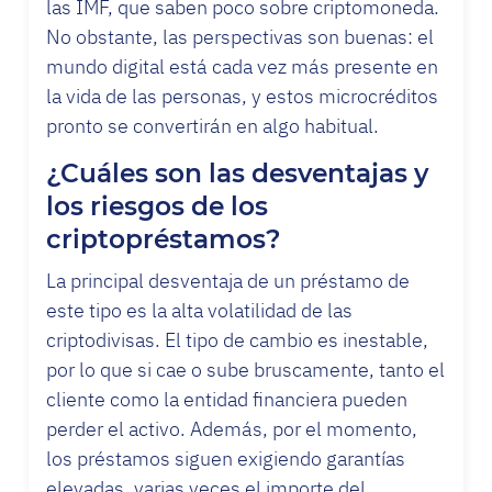
las IMF, que saben poco sobre criptomoneda.
No obstante, las perspectivas son buenas: el
mundo digital está cada vez más presente en
la vida de las personas, y estos microcréditos
pronto se convertirán en algo habitual.
¿Cuáles son las desventajas y
los riesgos de los
criptopréstamos?
La principal desventaja de un préstamo de
este tipo es la alta volatilidad de las
criptodivisas. El tipo de cambio es inestable,
por lo que si cae o sube bruscamente, tanto el
cliente como la entidad financiera pueden
perder el activo. Además, por el momento,
los préstamos siguen exigiendo garantías
elevadas, varias veces el importe del