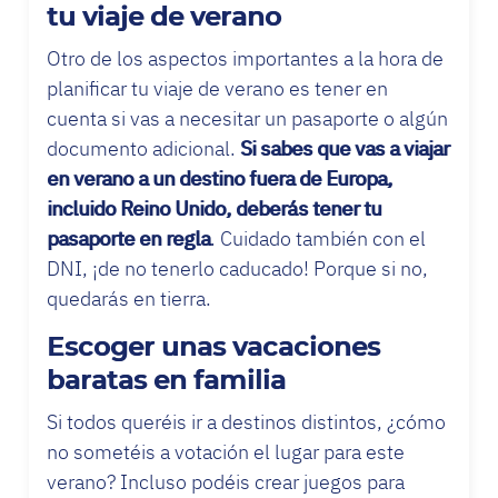
tu viaje de verano
Otro de los aspectos importantes a la hora de
planificar tu viaje de verano es tener en
cuenta si vas a necesitar un pasaporte o algún
documento adicional.
Si sabes que vas a viajar
en verano a un destino fuera de Europa,
incluido Reino Unido, deberás tener tu
pasaporte en regla
. Cuidado también con el
DNI, ¡de no tenerlo caducado! Porque si no,
quedarás en tierra.
Escoger unas vacaciones
baratas en familia
Si todos queréis ir a destinos distintos, ¿cómo
no sometéis a votación el lugar para este
verano? Incluso podéis crear juegos para