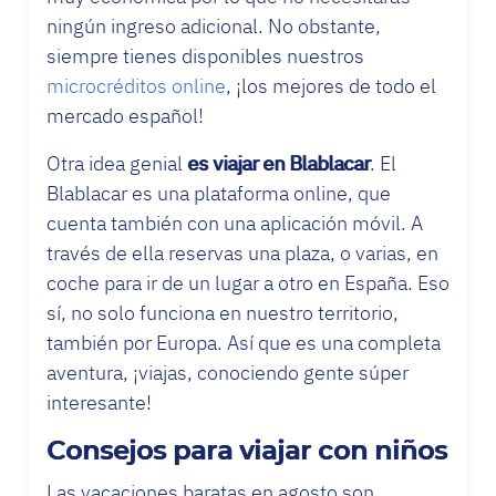
ningún ingreso adicional. No obstante,
siempre tienes disponibles nuestros
microcréditos online
, ¡los mejores de todo el
mercado español!
Otra idea genial
es viajar en Blablacar
. El
Blablacar es una plataforma online, que
cuenta también con una aplicación móvil. A
través de ella reservas una plaza, o varias, en
coche para ir de un lugar a otro en España. Eso
sí, no solo funciona en nuestro territorio,
también por Europa. Así que es una completa
aventura, ¡viajas, conociendo gente súper
interesante!
Consejos para viajar con niños
Las vacaciones baratas en agosto son