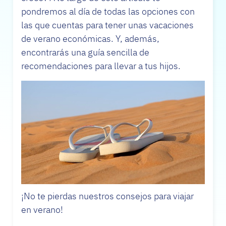
pondremos al día de todas las opciones con
las que cuentas para tener unas vacaciones
de verano económicas. Y, además,
encontrarás una guía sencilla de
recomendaciones para llevar a tus hijos.
¡No te pierdas nuestros consejos para viajar
en verano!