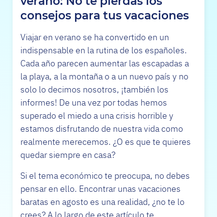
verano: No te pierdas los
consejos para tus vacaciones
Viajar en verano se ha convertido en un
indispensable en la rutina de los españoles.
Cada año parecen aumentar las escapadas a
la playa, a la montaña o a un nuevo país y no
solo lo decimos nosotros, ¡también los
informes! De una vez por todas hemos
superado el miedo a una crisis horrible y
estamos disfrutando de nuestra vida como
realmente merecemos. ¿O es que te quieres
quedar siempre en casa?
Si el tema económico te preocupa, no debes
pensar en ello. Encontrar unas vacaciones
baratas en agosto es una realidad, ¿no te lo
crees? A lo largo de este artículo te