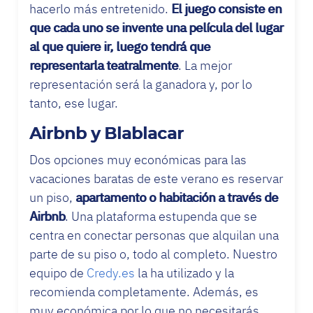
hacerlo más entretenido.
El juego consiste en
que cada uno se invente una película del lugar
al que quiere ir, luego tendrá que
representarla teatralmente
. La mejor
representación será la ganadora y, por lo
tanto, ese lugar.
Airbnb y Blablacar
Dos opciones muy económicas para las
vacaciones baratas de este verano es reservar
un piso,
apartamento o habitación a través de
Airbnb
. Una plataforma estupenda que se
centra en conectar personas que alquilan una
parte de su piso o, todo al completo. Nuestro
equipo de
Credy.es
la ha utilizado y la
recomienda completamente. Además, es
muy económica por lo que no necesitarás