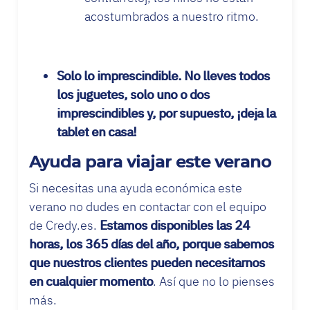
acostumbrados a nuestro ritmo.
Solo lo
imprescindible
. No lleves todos
los juguetes, solo uno o dos
imprescindibles y, por supuesto,
¡deja la
tablet en casa!
Ayuda para viajar este verano
Si necesitas una ayuda económica este
verano no dudes en contactar con el equipo
de Credy.es.
Estamos disponibles las 24
horas, los 365 días del año, porque sabemos
que nuestros clientes pueden necesitarnos
en cualquier momento
. Así que no lo pienses
más.