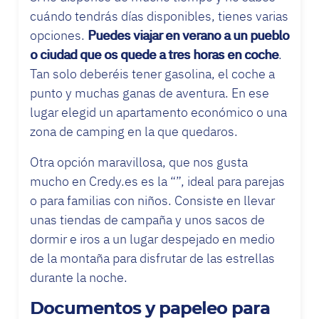
cuándo tendrás días disponibles, tienes varias
opciones.
Puedes viajar en verano a un pueblo
o ciudad que os quede a tres horas en coche
.
Tan solo deberéis tener gasolina, el coche a
punto y muchas ganas de aventura. En ese
lugar elegid un apartamento económico o una
zona de camping en la que quedaros.
Otra opción maravillosa, que nos gusta
mucho en Credy.es es la “
”, ideal para parejas
o para familias con niños. Consiste en llevar
unas tiendas de campaña y unos sacos de
dormir e iros a un lugar despejado en medio
de la montaña para disfrutar de las estrellas
durante la noche.
Documentos y papeleo para