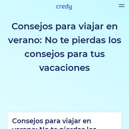
Consejos para viajar en
verano: No te pierdas los
consejos para tus
vacaciones
Consejos para viajar en