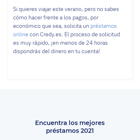
Si quieres viajar este verano, pero no sabes
cómo hacer frente a los pagos, por
económico que sea, solicita un
préstamos
online
con Credy.es. El proceso de solicitud
es muy rápido, ¡en menos de 24 horas
dispondrás del dinero en tu cuenta!
Encuentra los mejores
préstamos 2021