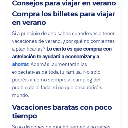
Consejos para viajar en verano
Compra los billetes para viajar
en verano
Si a principio de año sabes cuándo vas a tener
vacaciones de verano, ¿por qué no comienzas
a planificarlas?
Lo cierto es que comprar con
antelación te ayudará a economizar y a
ahorrar
. Además, aumentarán las
expectativas de toda tu familia. No solo
podréis ir como siempre al camping del
pueblo de al lado, si no que descubriréis
mundo.
Vacaciones baratas con poco
tiempo
Si no dispones de mucho tiempo y no sabes