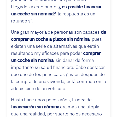
Llegados a este punto
¿ es posible financiar
un coche sin nomina?
, la respuesta es un
rotundo sí.
Una gran mayoría de personas son capaces
de
comprar un coche a plazos sin nómina
, pues
existen una serie de alternativas que están
resultando my eficaces para poder
comprar
un coche sin nomina
, sin dañar de forma
importante su salud financiera. Cabe destacar
que uno de los principales gastos después de
la compra de una vivienda, está centrado en la
adquisición de un vehículo.
Hasta hace unos pocos años, la idea de
financiación sin nómina
era más una utopía
que una realidad, por suerte no es necesario