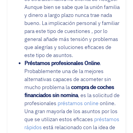
Aunque bien se sabe que la unión familia
y dinero a largo plazo nunca trae nada
bueno. La implicación personal y familiar
para este tipo de cuestiones , por lo
general añade más tensión y problemas
que alegrías y soluciones eficaces de
este tipo de asuntos.
Préstamos profesionales Online
.
Probablemente una de la mejores
alternativas capaces de acometer sin
mucho problema la
compra de coches
financiados sin nomina
, es la solicitud de
profesionales
préstamos online
online.
Una gran mayoría de los asuntos por los
que se utilizan estos eficaces
préstamos
rápidos
está relacionado con la idea de