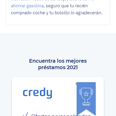
ahorrar gasolina
, seguro que tu recién
comprado coche y tu bolsillo lo agradecerán.
Encuentra los mejores
préstamos 2021