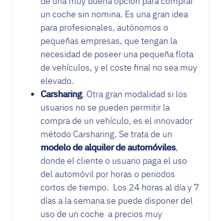
de una muy buena opción para comprar
un coche sin nomina. Es una gran idea
para profesionales, autónomos o
pequeñas empresas, que tengan la
necesidad de poseer una pequeña flota
de vehículos, y el coste final no sea muy
elevado.
Carsharing
. Otra gran modalidad si los
usuarios no se pueden permitir la
compra de un vehículo, es el innovador
método Carsharing. Se trata de un
modelo de alquiler de automóviles
,
donde el cliente o usuario paga el uso
del automóvil por horas o periodos
cortos de tiempo. Los 24 horas al día y 7
días a la semana se puede disponer del
uso de un coche a precios muy