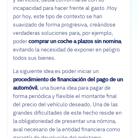
incapacidad para hacer frente al gasto .Hoy
por hoy, este tipo de contexto se han
suavizado de forma progresiva, creándose
verdaderas soluciones para, por ejemplo,
poder
comprar un coche a plazos sin nomina
,
evitando la necesidad de exponer en peligro
todos sus bienes.
La siguiente idea es poder iniciar un
procedimiento de financiación del pago de un
automóvil
, una buena idea para pagar de
forma periódica y flexible el montante final
del precio del vehículo deseado. Una de las
grandes dificultades de este hecho reside en
la obligatoriedad de presentar una nómina,
aval necesario de la entidad financiera como
garantía de devolución del préstamo.