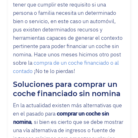
tener que cumplir este requisito si una
persona o familia necesita un determinado
bien o servicio, en este caso un automóvil,
pus existen determinados recursos y
herramientas capaces de generar el contexto
pertinente para poder financiar un coche sin
nomina. Hace unos meses hicimos otro post
sobre la
compra de un coche financiado o al
contado
¡No te lo pierdas!
Soluciones para comprar un
coche financiado sin nomina
En la actualidad existen más alternativas que
en el pasado para
comprar un coche sin
nomina
, si bien es cierto que se debe mostrar
una vía alternativa de ingresos o fuente de