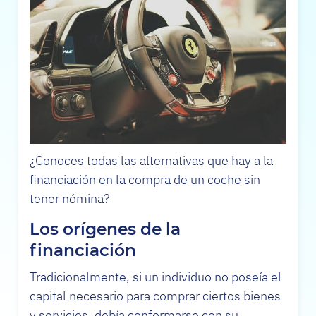
¿Conoces todas las alternativas que hay a la
financiación en la compra de un coche sin
tener nómina?
Los orígenes de la
financiación
Tradicionalmente, si un individuo no poseía el
capital necesario para comprar ciertos bienes
y servicios, debía conformarse con su