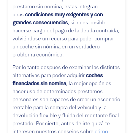
préstamo sin nómina, estas integran
unas
condiciones muy exigentes y con
grandes consecuencias
, si no es posible
hacerse cargo del pago de la deuda contraída,
volviéndose un recurso para poder comprar
un coche sin nómina en un verdadero
problema económico.
Por lo tanto después de examinar las distintas
alternativas para poder adquirir
coches
financiados sin nomina
, la mejor opción es
hacer uso de determinados préstamos
personales son capaces de crear un escenario
rentable para la compra del vehículo y la
devolución flexible y fluida del montante final
prestado. Por cierto, antes de irte quizá te
interesen nuestros consejos sobre
cómo