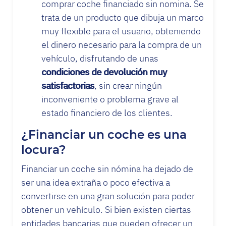
comprar coche financiado sin nomina. Se
trata de un producto que dibuja un marco
muy flexible para el usuario, obteniendo
el dinero necesario para la compra de un
vehículo, disfrutando de unas
condiciones de devolución muy
satisfactorias
, sin crear ningún
inconveniente o problema grave al
estado financiero de los clientes.
¿Financiar un coche es una
locura?
Financiar un coche sin nómina ha dejado de
ser una idea extraña o poco efectiva a
convertirse en una gran solución para poder
obtener un vehículo. Si bien existen ciertas
entidades bancarias que pueden ofrecer un