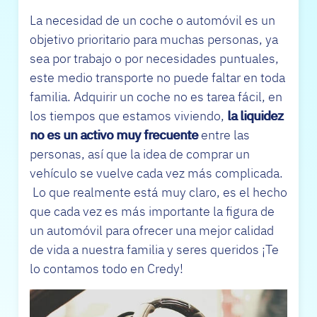
La necesidad de un coche o automóvil es un
objetivo prioritario para muchas personas, ya
sea por trabajo o por necesidades puntuales,
este medio transporte no puede faltar en toda
familia. Adquirir un coche no es tarea fácil, en
los tiempos que estamos viviendo,
la liquidez
no es un activo muy frecuente
entre las
personas, así que la idea de comprar un
vehículo se vuelve cada vez más complicada.
Lo que realmente está muy claro, es el hecho
que cada vez es más importante la figura de
un automóvil para ofrecer una mejor calidad
de vida a nuestra familia y seres queridos ¡Te
lo contamos todo en Credy!