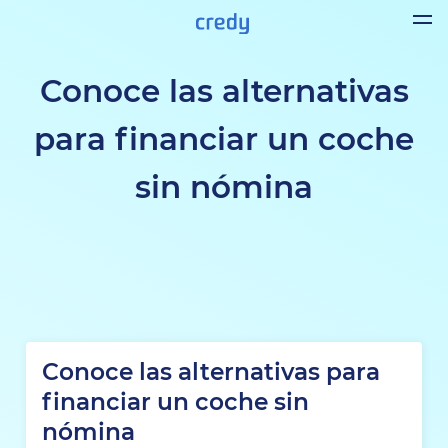
Conoce las alternativas
para financiar un coche
sin nómina
Conoce las alternativas para
financiar un coche sin
nómina