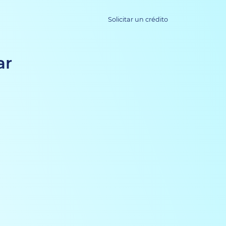
Solicitar un crédito
ar