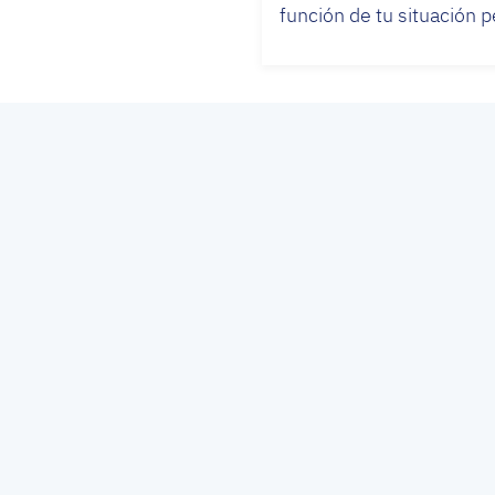
función de tu situación 