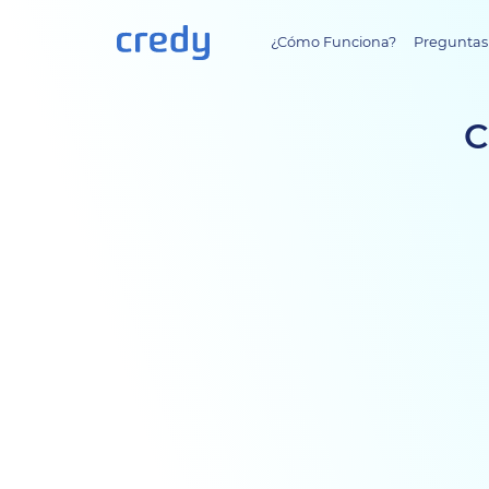
¿Cómo Funciona?
Preguntas
C