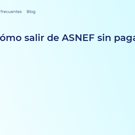
 frecuentes
Blog
ómo salir de ASNEF sin pag