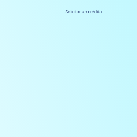
Solicitar un crédito