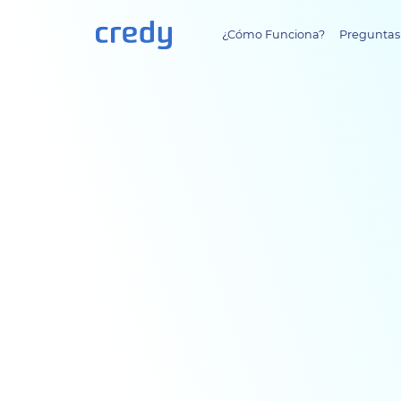
¿Cómo Funciona?
Preguntas