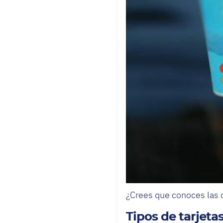
¿Crees que conoces las d
Tipos de tarjeta