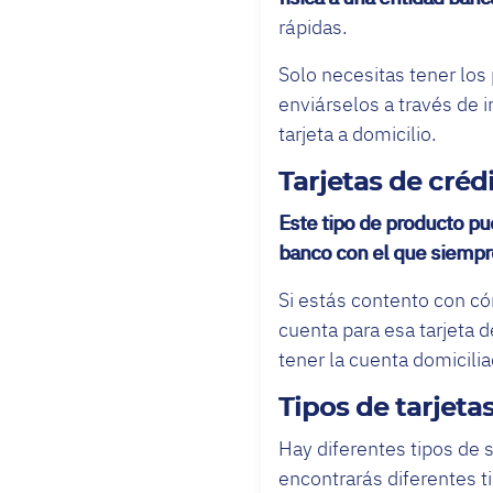
rápidas.
Solo necesitas tener los
enviárselos a través de 
tarjeta a domicilio.
Tarjetas de créd
Este tipo de producto pu
banco con el que siempr
Si estás contento con có
cuenta para esa tarjeta d
tener la cuenta domicili
Tipos de tarjeta
Hay diferentes tipos de s
encontrarás diferentes t