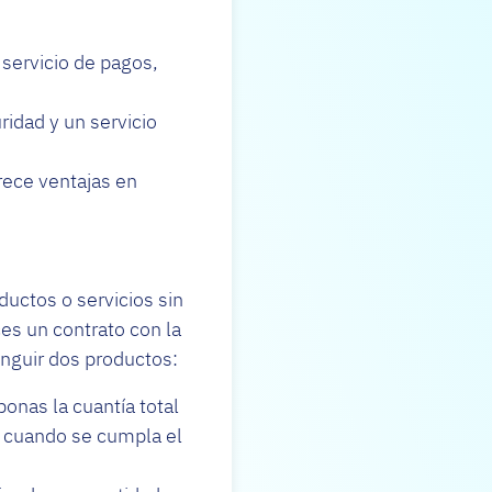
 servicio de pagos,
ridad y un servicio
rece ventajas en
ductos o servicios sin
es un contrato con la
nguir dos productos:
onas la cuantía total
% cuando se cumpla el