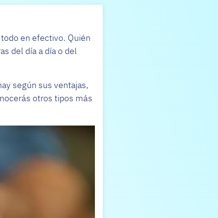
 todo en efectivo. Quién
 del día a día o del
 hay según sus ventajas,
nocerás otros tipos más