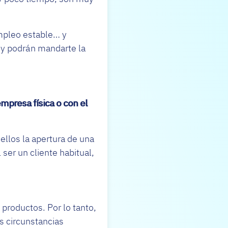
empleo estable… y
s y podrán mandarte la
mpresa física o con el
ellos la apertura de una
 ser un cliente habitual,
 productos. Por lo tanto,
s circunstancias