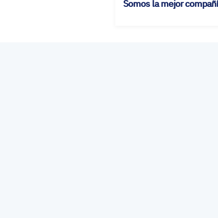
Somos la mejor compañía 