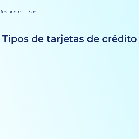
 frecuentes
Blog
Tipos de tarjetas de crédito